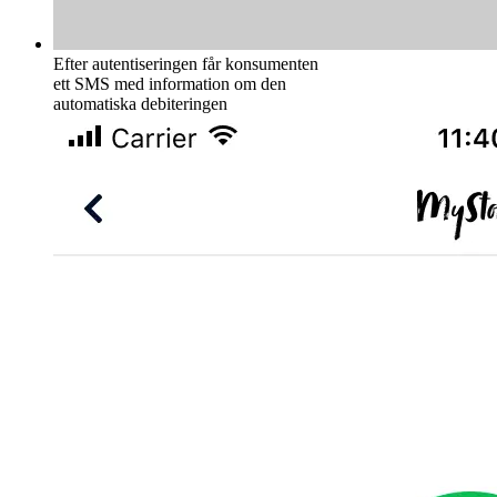
Efter autentiseringen får konsumenten
ett SMS med information om den
automatiska debiteringen