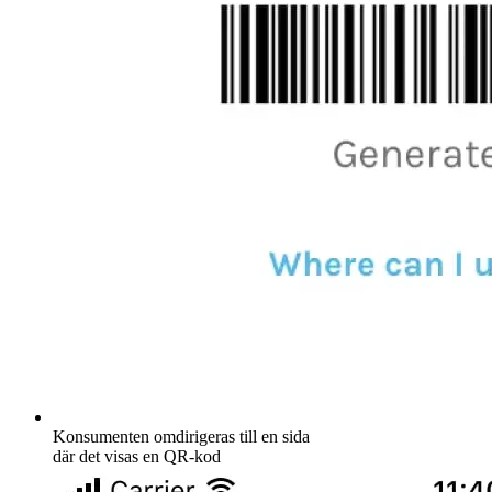
Konsumenten omdirigeras till en sida
där det visas en QR-kod