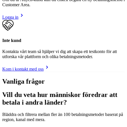
Customer Area.
Logga in
Inte kund
Kontakta vårt team så hjälper vi dig att skapa ett testkonto för att
utforska vår plattform och olika betalningsmetoder.
Kom i kontakt med oss
Vanliga frågor
Vill du veta hur människor föredrar att
betala i andra länder?
Bläddra och filtrera mellan fler än 100 betalningsmetoder baserat på
region, kanal med mera.