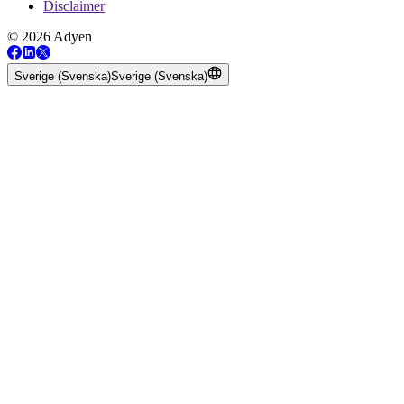
Disclaimer
© 2026 Adyen
Sverige (Svenska)
Sverige (Svenska)