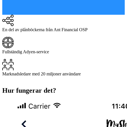
En del av plånböckerna från Ant Financial OSP
Fullständig Adyen-service
Marknadsledare med 20 miljoner användare
Hur fungerar det?