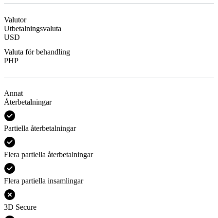
Valutor
Utbetalningsvaluta
USD
Valuta för behandling
PHP
Annat
Återbetalningar
Partiella återbetalningar
Flera partiella återbetalningar
Flera partiella insamlingar
3D Secure