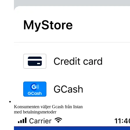
Konsumenten väljer Gcash från listan
med betalningsmetoder