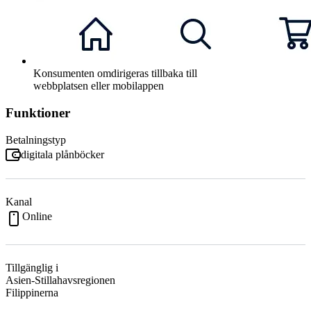
Konsumenten omdirigeras tillbaka till
webbplatsen eller mobilappen
Funktioner
Betalningstyp
digitala plånböcker
Kanal
Online
Tillgänglig i
Asien-Stillahavsregionen
Filippinerna