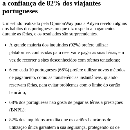
a confiança de 82% dos viajantes
portugueses
Um estudo realizado pela OpinionWay para a Adyen revelou alguns
dos hábitos dos portugueses no que diz respeito a pagamentos
durante as férias, e os resultados são surpreendentes.
A grande maioria dos inquiridos (92%) prefere utilizar
plataformas conhecidas para reservar e pagar as suas férias, em
vez de recorrer a sites desconhecidos com ofertas tentadoras;
6 em cada 10 portugueses (66%) prefere utilizar novos métodos
de pagamento, como as transferências instantâneas, quando
reservam férias, para evitar problemas com o limite do cartão
bancário;
68% dos portugueses não gosta de pagar as férias a prestações
(BNPL);
82% dos inquiridos acredita que os cartões bancários de
utilização única garantem a sua segurança, protegendo-os de