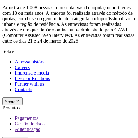
Amostra de 1.008 pessoas representativas da população portuguesa
com 18 ou mais anos. A amostra foi realizada através do método de
quotas, com base no género, idade, categoria socioprofissional, zona
urbana e região de residência. As entrevistas foram realizadas
através de um questionário online auto-administrado pelo CAWI
(Computer Assisted Web Interview). As entrevistas foram realizadas
entre os dias 21 e 24 de março de 2025.
Sobre
A nossa história
Careers
Imprensa e media
Investor Relations
Partner with us
Contacto
Sobre
Produtos
Pagamentos
Gestão de risco
Autenticação