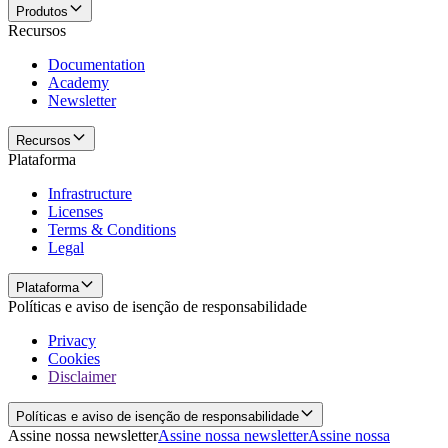
Produtos
Recursos
Documentation
Academy
Newsletter
Recursos
Plataforma
Infrastructure
Licenses
Terms & Conditions
Legal
Plataforma
Políticas e aviso de isenção de responsabilidade
Privacy
Cookies
Disclaimer
Políticas e aviso de isenção de responsabilidade
Assine nossa newsletter
Assine nossa newsletter
Assine nossa