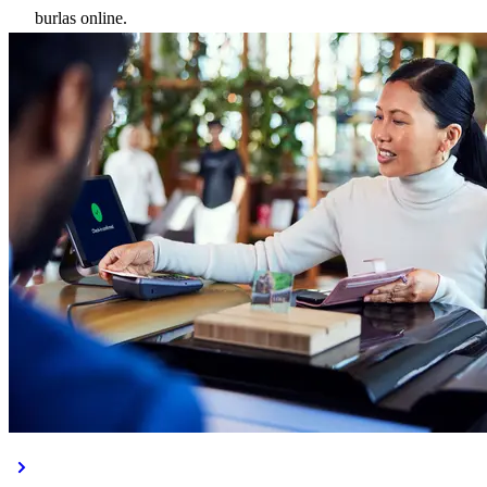
burlas online.