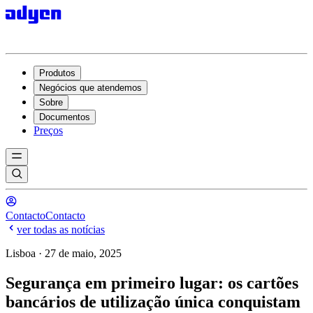
Produtos
Negócios que atendemos
Sobre
Documentos
Preços
Contacto
Contacto
ver todas as notícias
Lisboa · 27 de maio, 2025
Segurança em primeiro lugar: os cartões
bancários de utilização única conquistam