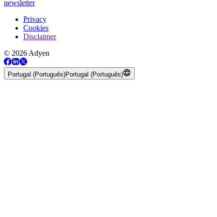
newsletter
Privacy
Cookies
Disclaimer
© 2026 Adyen
Portugal (Português)
Portugal (Português)