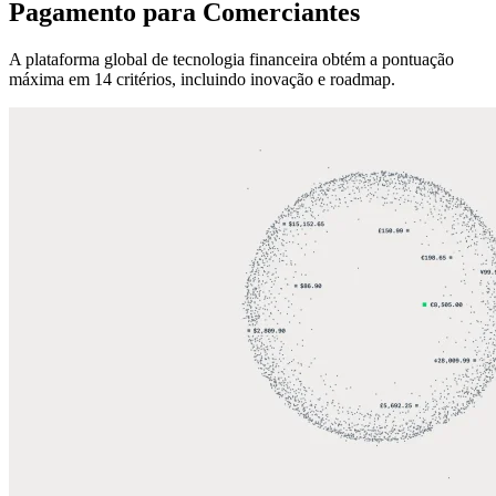
Pagamento para Comerciantes
A plataforma global de tecnologia financeira obtém a pontuação
máxima em 14 critérios, incluindo inovação e roadmap.