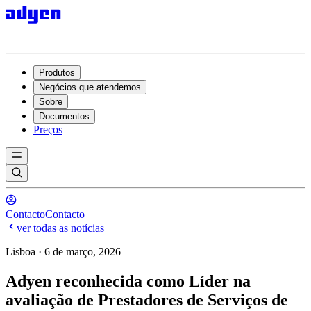
Produtos
Negócios que atendemos
Sobre
Documentos
Preços
Contacto
Contacto
ver todas as notícias
Lisboa · 6 de março, 2026
Adyen reconhecida como Líder na
avaliação de Prestadores de Serviços de