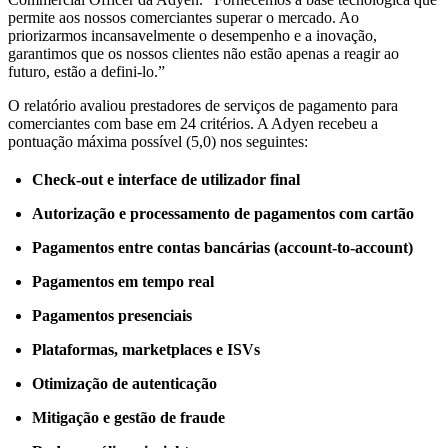
permite aos nossos comerciantes superar o mercado. Ao
priorizarmos incansavelmente o desempenho e a inovação,
garantimos que os nossos clientes não estão apenas a reagir ao
futuro, estão a defini-lo.”
O relatório avaliou prestadores de serviços de pagamento para
comerciantes com base em 24 critérios. A Adyen recebeu a
pontuação máxima possível (5,0) nos seguintes:
Check-out e interface de utilizador final
Autorização e processamento de pagamentos com cartão
Pagamentos entre contas bancárias (account-to-account)
Pagamentos em tempo real
Pagamentos presenciais
Plataformas, marketplaces e ISVs
Otimização de autenticação
Mitigação e gestão de fraude