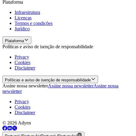
Plataforma
Infraestrutura
Licenças
Termos e condições
Jurídico
Plataforma
Políticas e aviso de isenção de responsabilidade
Privacy
Cookies
Disclaimer
Políticas e aviso de isenção de responsabilidade
Assine nossa newsletter
Assine nossa newsletter
Assine nossa
newsletter
Privacy
Cookies
Disclaimer
© 2026 Adyen