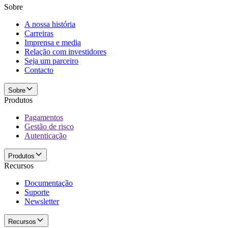
Sobre
A nossa história
Carreiras
Imprensa e media
Relação com investidores
Seja um parceiro
Contacto
Sobre
Produtos
Pagamentos
Gestão de risco
Autenticação
Produtos
Recursos
Documentação
Suporte
Newsletter
Recursos