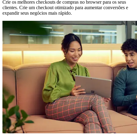
Crie os melhores checkouts de compras no browser para os seus
clientes. Crie um checkout otimizado para aumentar conversões e
expandir seus negócios mais rápido.