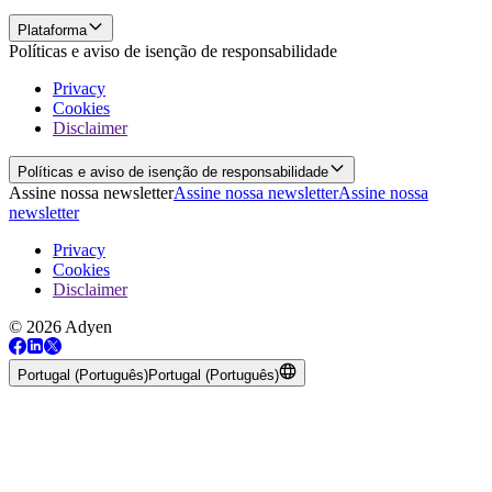
Plataforma
Políticas e aviso de isenção de responsabilidade
Privacy
Cookies
Disclaimer
Políticas e aviso de isenção de responsabilidade
Assine nossa newsletter
Assine nossa newsletter
Assine nossa
newsletter
Privacy
Cookies
Disclaimer
© 2026 Adyen
Portugal (Português)
Portugal (Português)