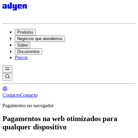
Produtos
Negócios que atendemos
Sobre
Documentos
Preços
Contacto
Contacto
Pagamentos no navegador
Pagamentos na web otimizados para
qualquer dispositivo