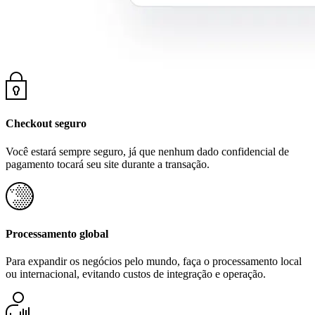
Checkout seguro
Você estará sempre seguro, já que nenhum dado confidencial de
pagamento tocará seu site durante a transação.
Processamento global
Para expandir os negócios pelo mundo, faça o processamento local
ou internacional, evitando custos de integração e operação.