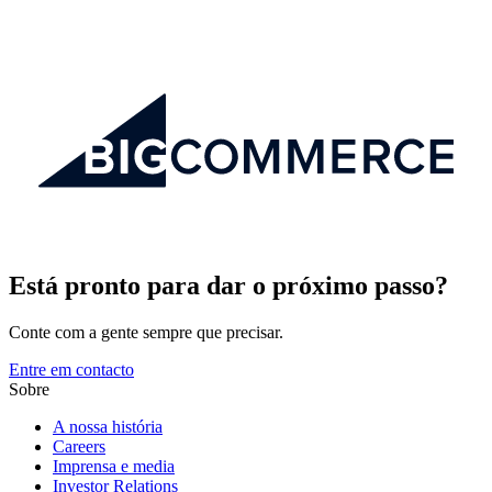
Está pronto para dar o próximo passo?
Conte com a gente sempre que precisar.
Entre em contacto
Sobre
A nossa história
Careers
Imprensa e media
Investor Relations