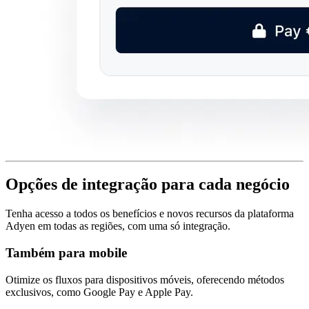
Opções de integração para cada negócio
Tenha acesso a todos os benefícios e novos recursos da plataforma
Adyen em todas as regiões, com uma só integração.
Também para mobile
Otimize os fluxos para dispositivos móveis, oferecendo métodos
exclusivos, como Google Pay e Apple Pay.