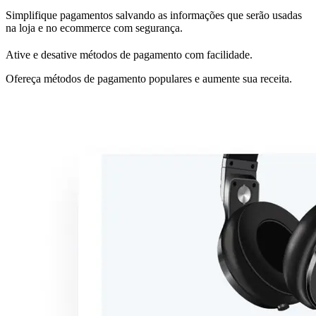
Simplifique pagamentos salvando as informações que serão usadas
na loja e no ecommerce com segurança.
Ative e desative métodos de pagamento com facilidade.
Ofereça métodos de pagamento populares e aumente sua receita.