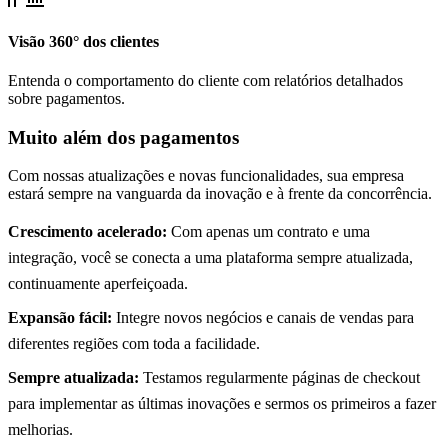
Visão 360° dos clientes
Entenda o comportamento do cliente com relatórios detalhados
sobre pagamentos.
Muito além dos pagamentos
Com nossas atualizações e novas funcionalidades, sua empresa
estará sempre na vanguarda da inovação e à frente da concorrência.
Crescimento acelerado:
Com apenas um contrato e uma
integração, você se conecta a uma plataforma sempre atualizada,
continuamente aperfeiçoada.
Expansão fácil:
Integre novos negócios e canais de vendas para
diferentes regiões com toda a facilidade.
Sempre atualizada:
Testamos regularmente páginas de checkout
para implementar as últimas inovações e sermos os primeiros a fazer
melhorias.