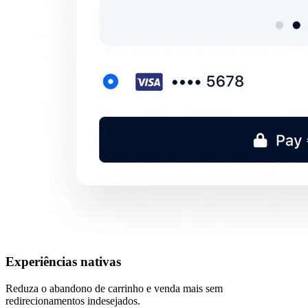
Experiências nativas
Reduza o abandono de carrinho e venda mais sem
redirecionamentos indesejados.