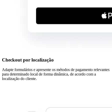
Checkout por localização
Adapte formulários e apresente os métodos de pagamento relevantes
para determinado local de forma dinâmica, de acordo com a
localização do cliente.