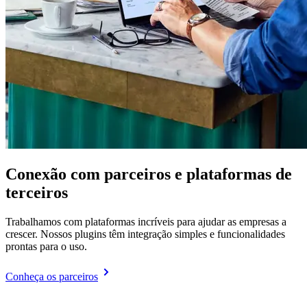
Conexão com parceiros e plataformas de
terceiros
Trabalhamos com plataformas incríveis para ajudar as empresas a
crescer. Nossos plugins têm integração simples e funcionalidades
prontas para o uso.
Conheça os parceiros