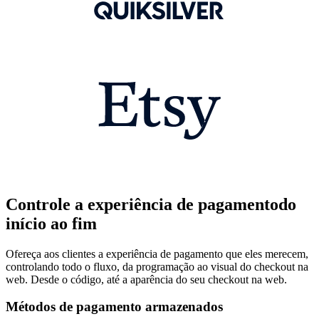
Controle a experiência de pagamentodo
início ao fim
Ofereça aos clientes a experiência de pagamento que eles merecem,
controlando todo o fluxo, da programação ao visual do checkout na
web. Desde o código, até a aparência do seu checkout na web.
Métodos de pagamento armazenados