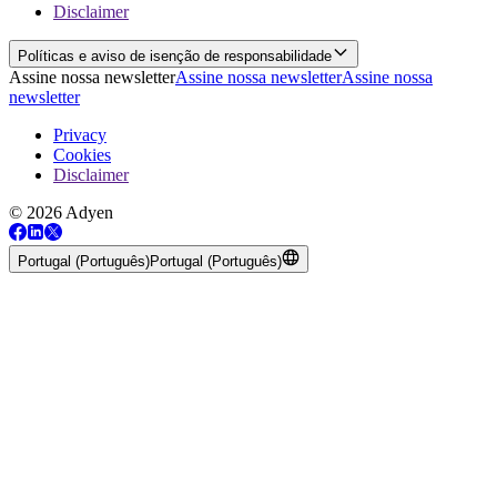
Disclaimer
Políticas e aviso de isenção de responsabilidade
Assine nossa newsletter
Assine nossa newsletter
Assine nossa
newsletter
Privacy
Cookies
Disclaimer
© 2026 Adyen
Portugal (Português)
Portugal (Português)