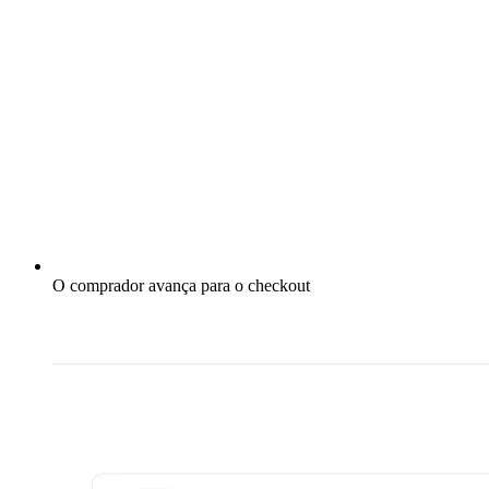
O comprador avança para o checkout