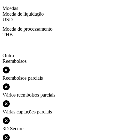
Moedas
Moeda de liquidação
USD
Moeda de processamento
THB
Outro
Reembolsos
Reembolsos parciais
Vários reembolsos parciais
Várias captações parciais
3D Secure