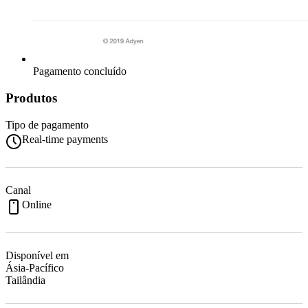
Pagamento concluído
Produtos
Tipo de pagamento
Real-time payments
Canal
Online
Disponível em
Ásia-Pacífico
Tailândia