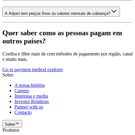
A Adyen tem preços fixos ou valores mensais de cobrança?
Quer saber como as pessoas pagam em
outros países?
Confira e filtre mais de cem métodos de pagamento por região, canal
e muito mais.
Go to payment method explorer
Sobre
A nossa história
Careers
Imprensa e media
Investor Relations
Partner with us
Contacto
Sobre
Produtos