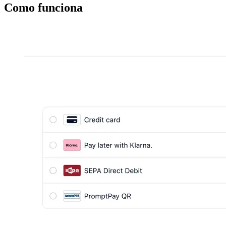
Como funciona