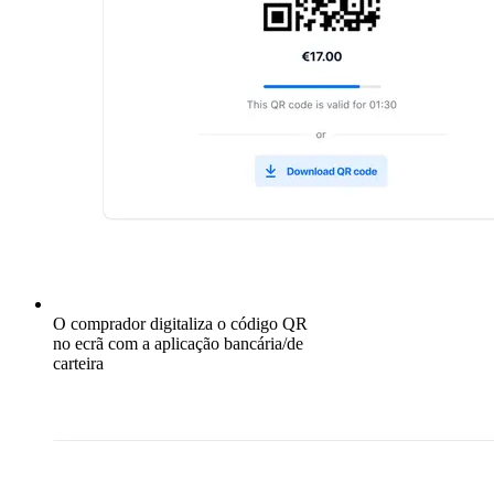
O comprador digitaliza o código QR
no ecrã com a aplicação bancária/de
carteira