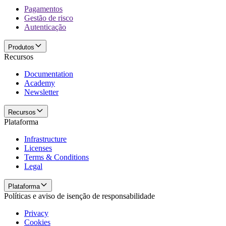
Pagamentos
Gestão de risco
Autenticação
Produtos
Recursos
Documentation
Academy
Newsletter
Recursos
Plataforma
Infrastructure
Licenses
Terms & Conditions
Legal
Plataforma
Políticas e aviso de isenção de responsabilidade
Privacy
Cookies