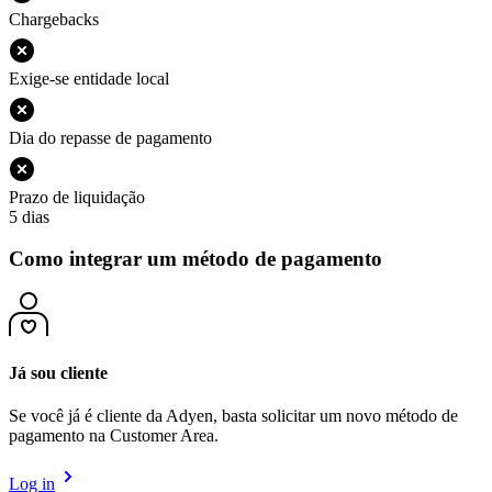
Chargebacks
Exige-se entidade local
Dia do repasse de pagamento
Prazo de liquidação
5 dias
Como integrar um método de pagamento
Já sou cliente
Se você já é cliente da Adyen, basta solicitar um novo método de
pagamento na Customer Area.
Log in