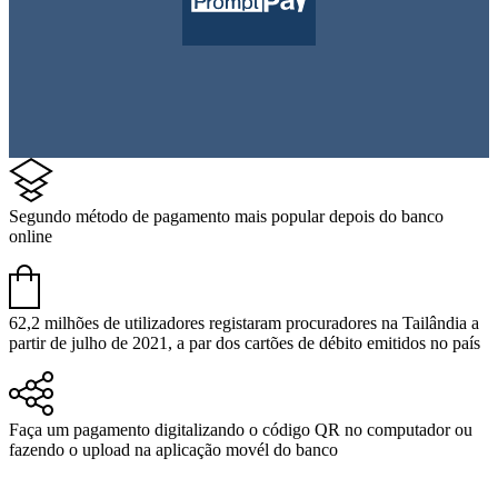
Segundo método de pagamento mais popular depois do banco
online
62,2 milhões de utilizadores registaram procuradores na Tailândia a
partir de julho de 2021, a par dos cartões de débito emitidos no país
Faça um pagamento digitalizando o código QR no computador ou
fazendo o upload na aplicação movél do banco