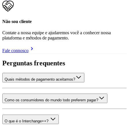
Não sou cliente
Contate a nossa equipe e ajudaremos você a conhecer nossa
plataforma e métodos de pagamento.
Fale connosco
Perguntas frequentes
Quais métodos de pagamento aceitamos?
Como os consumidores do mundo todo preferem pagar?
O que é o Interchange++?