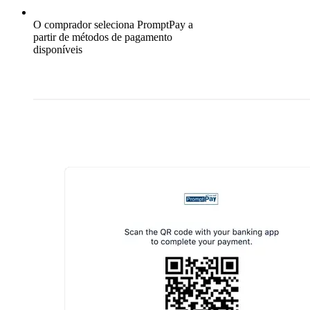
O comprador seleciona PromptPay a
partir de métodos de pagamento
disponíveis