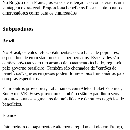
Na Bélgica e em França, os vales de refeição são considerados uma
vantagem extra-legal. Proporciona benefícios fiscais tanto para os
empregadores como para os empregados.
Subprodutos
Brazil
No Brasil, os vales-refeição/alimentação são bastante populares,
especialmente em restaurantes e supermercados. Esses vales são
cartões pré-pagos em um arranjo de pagamento fechado, regulado
pelo governo brasileiro. Também são chamados de "cartões de
benefícios", que as empresas podem fornecer aos funcionários para
compras específicas.
Entre outros provedores, trabalhamos com Alelo, Ticket Edenred,
Sodexo e VR. Esses provedores também estão expandindo seus
produtos para os segmentos de mobilidade e de outros negócios de
benefícios.
France
Este método de pagamento é altamente regulamentado em França,