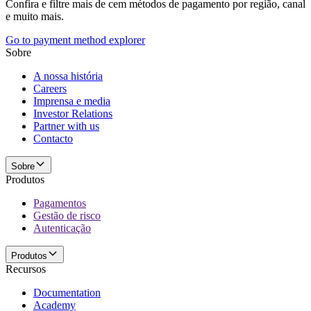
Confira e filtre mais de cem métodos de pagamento por região, canal
e muito mais.
Go to payment method explorer
Sobre
A nossa história
Careers
Imprensa e media
Investor Relations
Partner with us
Contacto
Sobre
Produtos
Pagamentos
Gestão de risco
Autenticação
Produtos
Recursos
Documentation
Academy