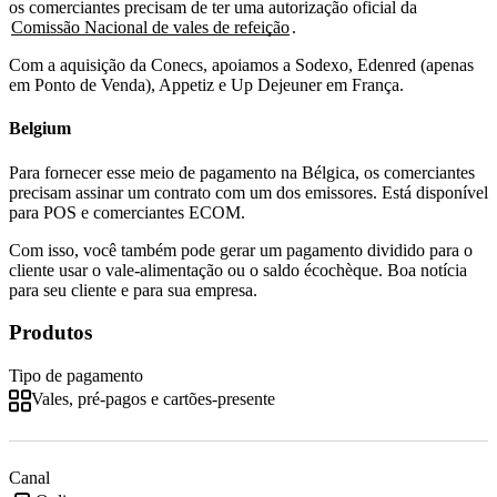
os comerciantes precisam de ter uma autorização oficial da
Comissão Nacional de vales de refeição
.
Com a aquisição da Conecs, apoiamos a Sodexo, Edenred (apenas
em Ponto de Venda), Appetiz e Up Dejeuner em França.
Belgium
Para fornecer esse meio de pagamento na Bélgica, os comerciantes
precisam assinar um contrato com um dos emissores. Está disponível
para POS e comerciantes ECOM.
Com isso, você também pode gerar um pagamento dividido para o
cliente usar o vale-alimentação ou o saldo écochèque. Boa notícia
para seu cliente e para sua empresa.
Produtos
Tipo de pagamento
Vales, pré-pagos e cartões-presente
Canal