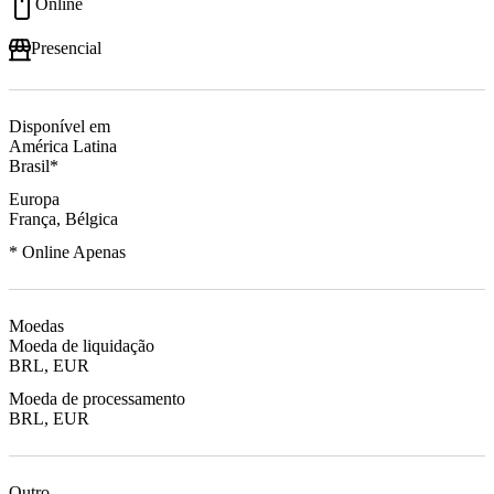
Online
Presencial
Disponível em
América Latina
Brasil*
Europa
França, Bélgica
* Online Apenas
Moedas
Moeda de liquidação
BRL, EUR
Moeda de processamento
BRL, EUR
Outro