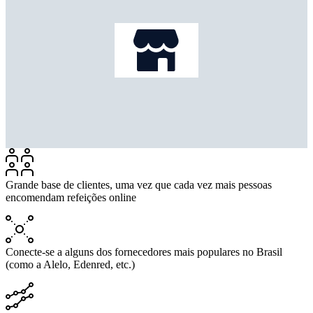
Grande base de clientes, uma vez que cada vez mais pessoas
encomendam refeições online
Conecte-se a alguns dos fornecedores mais populares no Brasil
(como a Alelo, Edenred, etc.)