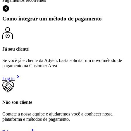
Pagamentos recorrentes
Como integrar um método de pagamento
Já sou cliente
Se você já é cliente da Adyen, basta solicitar um novo método de
pagamento na Customer Area.
Log in
Não sou cliente
Contate a nossa equipe e ajudaremos você a conhecer nossa
plataforma e métodos de pagamento.