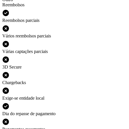
Reembolsos
Reembolsos parciais
Vários reembolsos parciais
Várias captações parciais
3D Secure
Chargebacks
Exige-se entidade local
Dia do repasse de pagamento