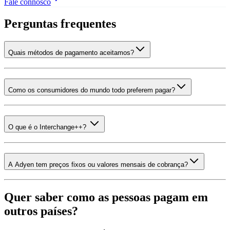
Fale connosco
Perguntas frequentes
Quais métodos de pagamento aceitamos?
Como os consumidores do mundo todo preferem pagar?
O que é o Interchange++?
A Adyen tem preços fixos ou valores mensais de cobrança?
Quer saber como as pessoas pagam em
outros países?