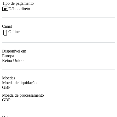
Tipo de pagamento
Débito direto
Canal
Online
Disponível em
Europa
Reino Unido
Moedas
Moeda de liquidação
GBP
Moeda de processamento
GBP