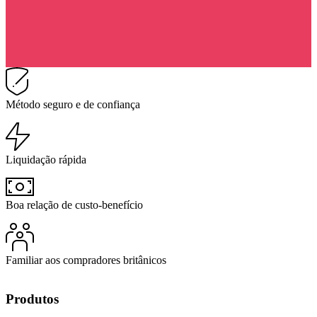
Método seguro e de confiança
Liquidação rápida
Boa relação de custo-benefício
Familiar aos compradores britânicos
Produtos