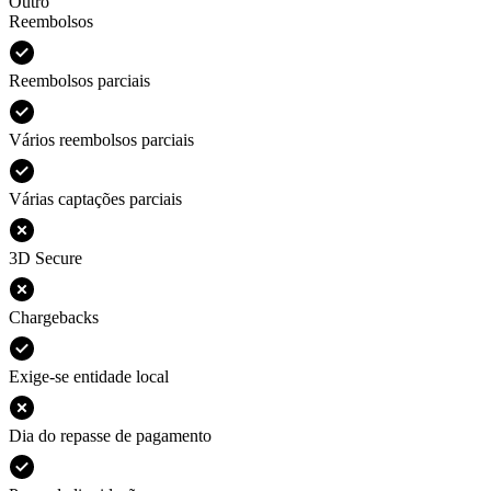
Outro
Reembolsos
Reembolsos parciais
Vários reembolsos parciais
Várias captações parciais
3D Secure
Chargebacks
Exige-se entidade local
Dia do repasse de pagamento