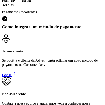
Prazo de liquidação
3-8 dias
Pagamentos recorrentes
Como integrar um método de pagamento
Já sou cliente
Se você já é cliente da Adyen, basta solicitar um novo método de
pagamento na Customer Area.
Log in
Não sou cliente
Contate a nossa equipe e ajudaremos você a conhecer nossa