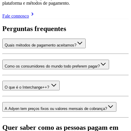
plataforma e métodos de pagamento.
Fale connosco
Perguntas frequentes
Quais métodos de pagamento aceitamos?
Como os consumidores do mundo todo preferem pagar?
O que é o Interchange++?
A Adyen tem preços fixos ou valores mensais de cobrança?
Quer saber como as pessoas pagam em