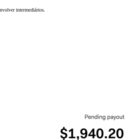
nvolver intermediários.