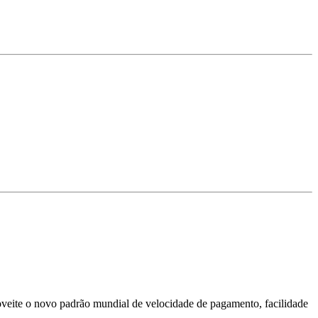
veite o novo padrão mundial de velocidade de pagamento, facilidade