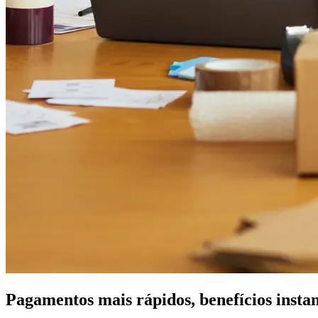
Pagamentos mais rápidos, benefícios insta