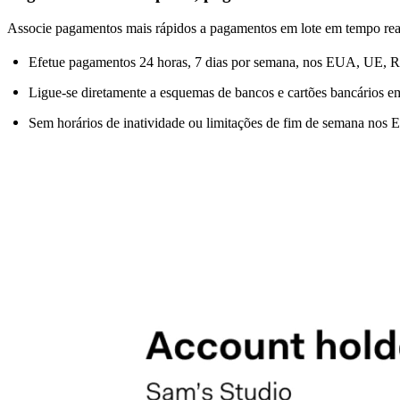
Associe pagamentos mais rápidos a pagamentos em lote em tempo real.
Efetue pagamentos 24 horas, 7 dias por semana, nos EUA, UE, 
Ligue-se diretamente a esquemas de bancos e cartões bancários e
Sem horários de inatividade ou limitações de fim de semana no