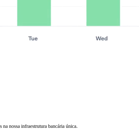
na nossa infraestrutura bancária única.