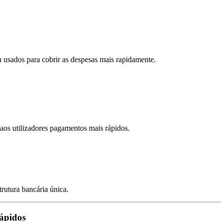
 usados para cobrir as despesas mais rapidamente.
aos utilizadores pagamentos mais rápidos.
trutura bancária única.
ápidos