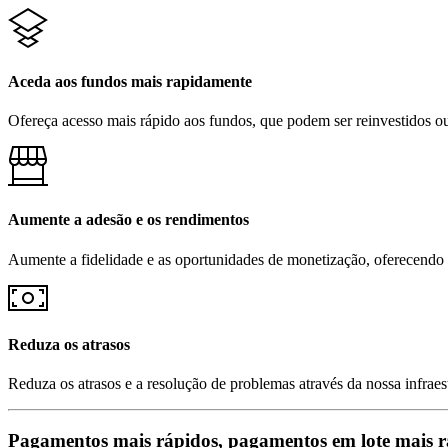
Aceda aos fundos mais rapidamente
Ofereça acesso mais rápido aos fundos, que podem ser reinvestidos ou
Aumente a adesão e os rendimentos
Aumente a fidelidade e as oportunidades de monetização, oferecendo 
Reduza os atrasos
Reduza os atrasos e a resolução de problemas através da nossa infraes
Pagamentos mais rápidos, pagamentos em lote mais r