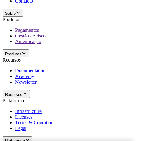
Contacto
Sobre
Produtos
Pagamentos
Gestão de risco
Autenticação
Produtos
Recursos
Documentation
Academy
Newsletter
Recursos
Plataforma
Infrastructure
Licenses
Terms & Conditions
Legal
Plataforma