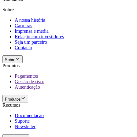
Sobre
A nossa história
Carreiras
Imprensa e media
Relação com investidores
Seja um parceiro
Contacto
Sobre
Produtos
Pagamentos
Gestão de risco
Autenticação
Produtos
Recursos
Documentação
Suporte
Newsletter