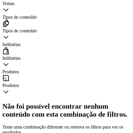
Temas
Tipos de conteúdo
Tipos de conteúdo
Indústrias
Indústrias
Produtos
Produtos
Não foi possível encontrar nenhum
conteúdo com esta combinação de filtros.
Tente uma combinação diferente ou remova os filtros para ver os
resultados.