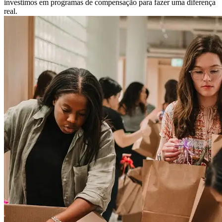
investimos em programas de compensação para fazer uma diferença
real.