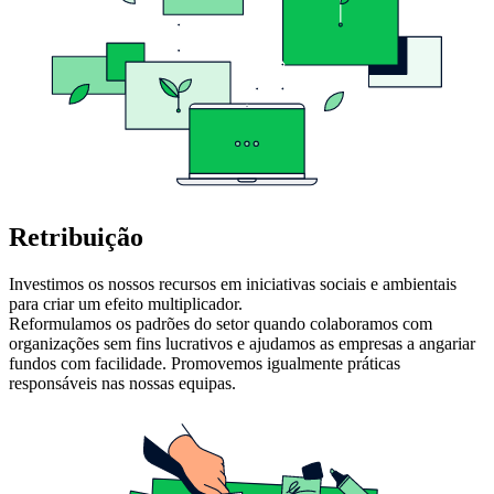
Retribuição
Investimos os nossos recursos em iniciativas sociais e ambientais
para criar um efeito multiplicador.
Reformulamos os padrões do setor quando colaboramos com
organizações sem fins lucrativos e ajudamos as empresas a angariar
fundos com facilidade. Promovemos igualmente práticas
responsáveis nas nossas equipas.