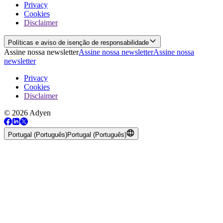
Privacy
Cookies
Disclaimer
Políticas e aviso de isenção de responsabilidade
Assine nossa newsletter
Assine nossa newsletter
Assine nossa
newsletter
Privacy
Cookies
Disclaimer
© 2026 Adyen
Portugal (Português)
Portugal (Português)