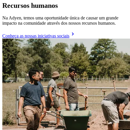
Recursos humanos
Na Adyen, temos uma oportunidade única de causar um grande
impacto na comunidade através dos nossos recursos humanos.
Conheça as nossas iniciativas sociais