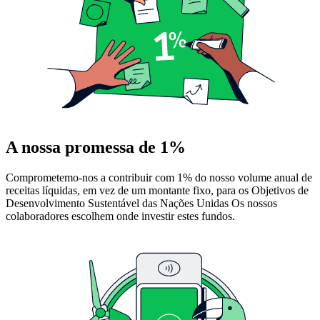
A nossa promessa de 1%
Comprometemo-nos a contribuir com 1% do nosso volume anual de
receitas líquidas, em vez de um montante fixo, para os Objetivos de
Desenvolvimento Sustentável das Nações Unidas Os nossos
colaboradores escolhem onde investir estes fundos.