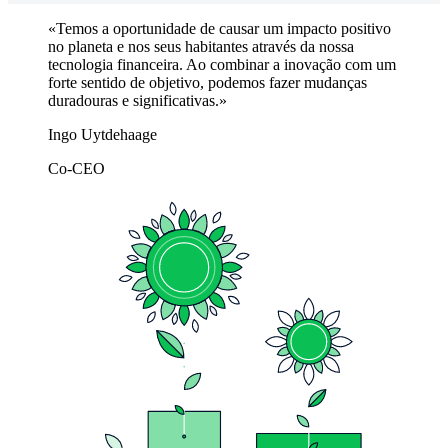
Temos a oportunidade de causar um impacto positivo
no planeta e nos seus habitantes através da nossa
tecnologia financeira. Ao combinar a inovação com um
forte sentido de objetivo, podemos fazer mudanças
duradouras e significativas.
Ingo Uytdehaage
Co-CEO