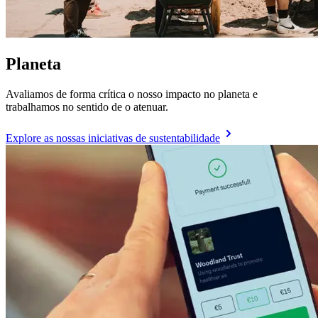
Planeta
Avaliamos de forma crítica o nosso impacto no planeta e
trabalhamos no sentido de o atenuar.
Explore as nossas iniciativas de sustentabilidade