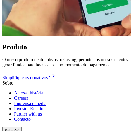
Produto
O nosso produto de donativos, o Giving, permite aos nossos clientes
gerar fundos para boas causas no momento do pagamento.
Simplifique os donativos '
Sobre
A nossa história
Careers
Imprensa e media
Investor Relations
Partner with us
Contacto
Sobre