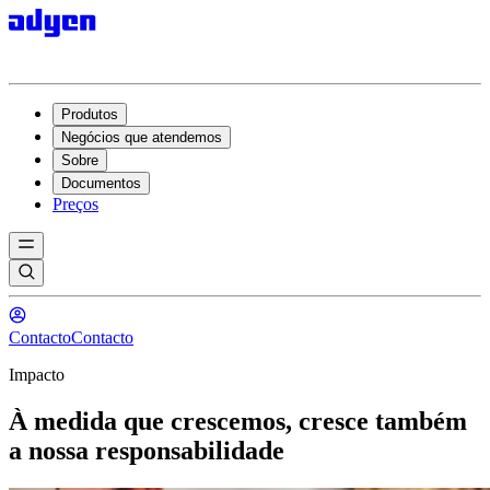
Produtos
Negócios que atendemos
Sobre
Documentos
Preços
Contacto
Contacto
Impacto
À medida que crescemos, cresce também
a nossa responsabilidade