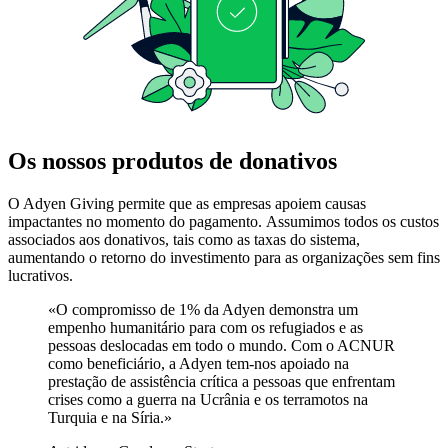
Os nossos produtos de donativos
O Adyen Giving permite que as empresas apoiem causas
impactantes no momento do pagamento. Assumimos todos os custos
associados aos donativos, tais como as taxas do sistema,
aumentando o retorno do investimento para as organizações sem fins
lucrativos.
O compromisso de 1% da Adyen demonstra um
empenho humanitário para com os refugiados e as
pessoas deslocadas em todo o mundo. Com o ACNUR
como beneficiário, a Adyen tem-nos apoiado na
prestação de assistência crítica a pessoas que enfrentam
crises como a guerra na Ucrânia e os terramotos na
Turquia e na Síria.