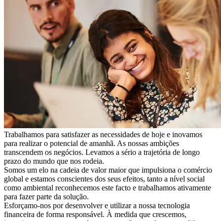
Trabalhamos para satisfazer as necessidades de hoje e inovamos
para realizar o potencial de amanhã. As nossas ambições
transcendem os negócios. Levamos a sério a trajetória de longo
prazo do mundo que nos rodeia.
Somos um elo na cadeia de valor maior que impulsiona o comércio
global e estamos conscientes dos seus efeitos, tanto a nível social
como ambiental reconhecemos este facto e trabalhamos ativamente
para fazer parte da solução.
Esforçamo-nos por desenvolver e utilizar a nossa tecnologia
financeira de forma responsável. À medida que crescemos,