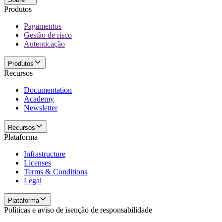
Produtos
Pagamentos
Gestão de risco
Autenticação
Produtos
Recursos
Documentation
Academy
Newsletter
Recursos
Plataforma
Infrastructure
Licenses
Terms & Conditions
Legal
Plataforma
Políticas e aviso de isenção de responsabilidade