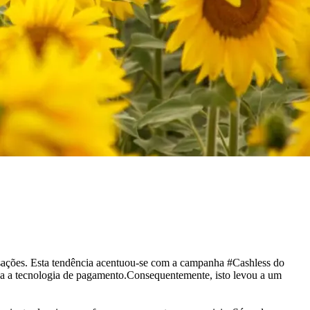
sações. Esta tendência acentuou-se com a campanha #Cashless do
a a tecnologia de pagamento.Consequentemente, isto levou a um