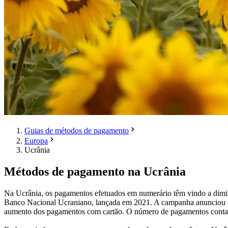
Guias de métodos de pagamento
Europa
Ucrânia
Métodos de pagamento na Ucrânia
Na Ucrânia, os pagamentos efetuados em numerário têm vindo a dimin
Banco Nacional Ucraniano, lançada em 2021. A campanha anunciou o
aumento dos pagamentos com cartão. O número de pagamentos contac