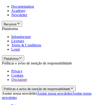
Documentation
Academy
Newsletter
Recursos
Plataforma
Infrastructure
Licenses
Terms & Conditions
Legal
Plataforma
Políticas e aviso de isenção de responsabilidade
Privacy
Cookies
Disclaimer
Políticas e aviso de isenção de responsabilidade
Assine nossa newsletter
Assine nossa newsletter
Assine nossa
newsletter