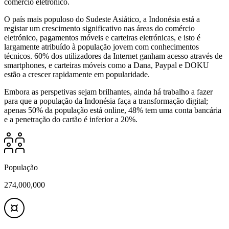
comércio eletrónico.
O país mais populoso do Sudeste Asiático, a Indonésia está a
registar um crescimento significativo nas áreas do comércio
eletrónico, pagamentos móveis e carteiras eletrónicas, e isto é
largamente atribuído à população jovem com conhecimentos
técnicos. 60% dos utilizadores da Internet ganham acesso através de
smartphones, e carteiras móveis como a Dana, Paypal e DOKU
estão a crescer rapidamente em popularidade.
Embora as perspetivas sejam brilhantes, ainda há trabalho a fazer
para que a população da Indonésia faça a transformação digital;
apenas 50% da população está online, 48% tem uma conta bancária
e a penetração do cartão é inferior a 20%.
População
274,000,000