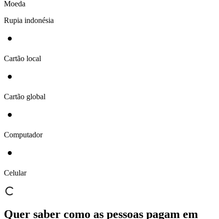
Moeda
Rupia indonésia
Cartão local
Cartão global
Computador
Celular
Quer saber como as pessoas pagam em