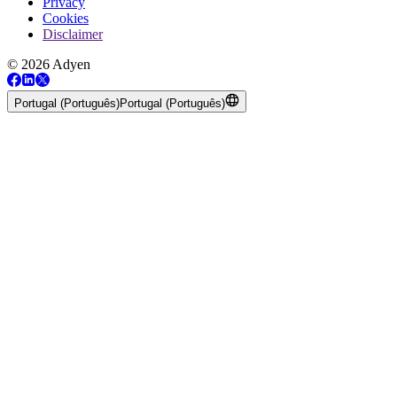
Privacy
Cookies
Disclaimer
© 2026 Adyen
Portugal (Português)
Portugal (Português)