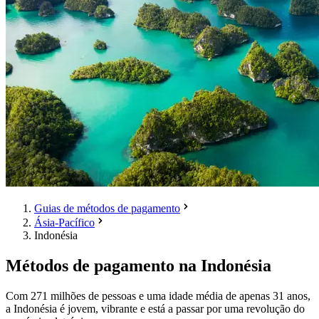
Guias de métodos de pagamento
Ásia-Pacífico
Indonésia
Métodos de pagamento na Indonésia
Com 271 milhões de pessoas e uma idade média de apenas 31 anos,
a Indonésia é jovem, vibrante e está a passar por uma revolução do