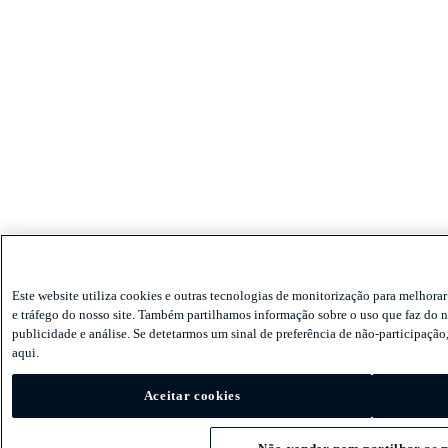
Este website utiliza cookies e outras tecnologias de monitorização para melhorar
e tráfego do nosso site. Também partilhamos informação sobre o uso que faz do no
publicidade e análise. Se detetarmos um sinal de preferência de não-participaç
aqui.
Aceitar cookies