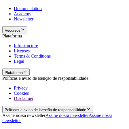
Documentation
Academy
Newsletter
Recursos
Plataforma
Infrastructure
Licenses
Terms & Conditions
Legal
Plataforma
Políticas e aviso de isenção de responsabilidade
Privacy
Cookies
Disclaimer
Políticas e aviso de isenção de responsabilidade
Assine nossa newsletter
Assine nossa newsletter
Assine nossa
newsletter