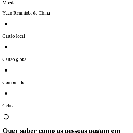
Moeda
Yuan Renminbi da China
Cartão local
Cartão global
Computador
Celular
Quer saber como as pessoas pagam em