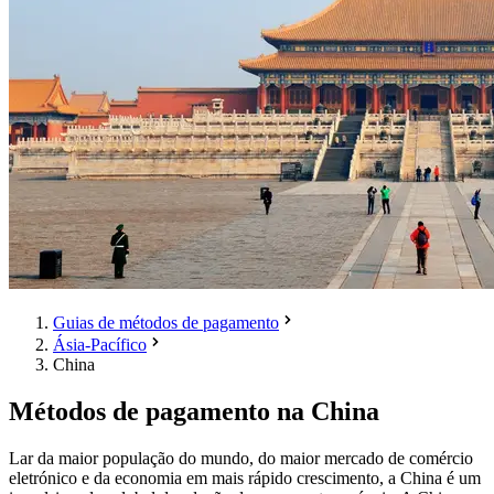
Guias de métodos de pagamento
Ásia-Pacífico
China
Métodos de pagamento na China
Lar da maior população do mundo, do maior mercado de comércio
eletrónico e da economia em mais rápido crescimento, a China é um