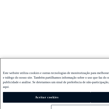
Este website utiliza cookies e outras tecnologias de monitorização para melhorar
e tráfego do nosso site. Também partilhamos informação sobre o uso que faz do no
publicidade e análise. Se detetarmos um sinal de preferência de não-participaç
aqui.
Aceitar cookies