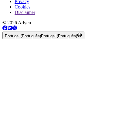
Privacy
Cookies
Disclaimer
© 2026 Adyen
Portugal (Português)
Portugal (Português)