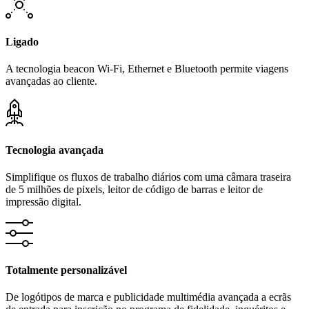
Ligado
A tecnologia beacon Wi-Fi, Ethernet e Bluetooth permite viagens
avançadas ao cliente.
Tecnologia avançada
Simplifique os fluxos de trabalho diários com uma câmara traseira
de 5 milhões de pixels, leitor de código de barras e leitor de
impressão digital.
Totalmente personalizável
De logótipos de marca e publicidade multimédia avançada a ecrãs