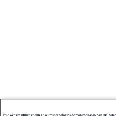
Este website utiliza cookies e outras tecnologias de monitorização para melhorar 