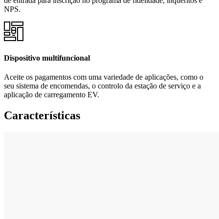
de entrada para inscrição no programa de fidelidade, inquéritos e
NPS.
Dispositivo multifuncional
Aceite os pagamentos com uma variedade de aplicações, como o
seu sistema de encomendas, o controlo da estação de serviço e a
aplicação de carregamento EV.
Características