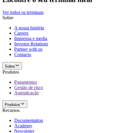
Ver todos os terminais
Sobre
A nossa história
Careers
Imprensa e media
Investor Relations
Partner with us
Contacto
Sobre
Produtos
Pagamentos
Gestão de risco
Autenticação
Produtos
Recursos
Documentation
Academy
Newsletter