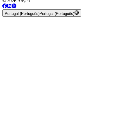
© 2026 Adyen
Portugal (Português)
Portugal (Português)