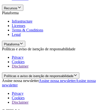
Recursos
Plataforma
Infrastructure
Licenses
Terms & Conditions
Legal
Plataforma
Políticas e aviso de isenção de responsabilidade
Privacy
Cookies
Disclaimer
Políticas e aviso de isenção de responsabilidade
Assine nossa newsletter
Assine nossa newsletter
Assine nossa
newsletter
Privacy
Cookies
Disclaimer