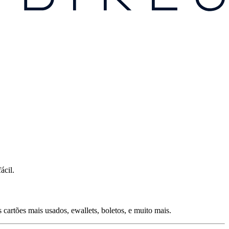
ácil.
artões mais usados, ewallets, boletos, e muito mais.