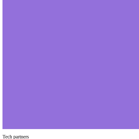
Tech partners