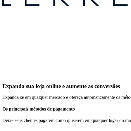
Expanda sua loja online e aumente as conversões
Expanda-se em qualquer mercado e ofereça automaticamente os método
Os principais métodos de pagamento
Deixe seus clientes pagarem como quiserem em qualquer lugar do mund