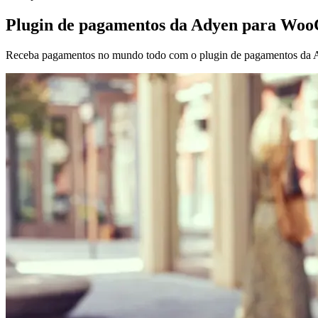
Plugin de pagamentos da Adyen para Wo
Receba pagamentos no mundo todo com o plugin de pagamentos d