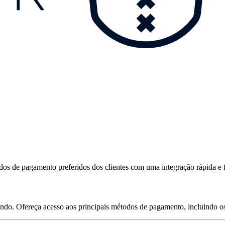
s de pagamento preferidos dos clientes com uma integração rápida e f
o. Ofereça acesso aos principais métodos de pagamento, incluindo os c