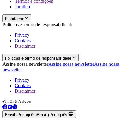
Termos e condições
Jurídico
Plataforma
Politicas e termo de responsabilidade
Privacy
Cookies
Disclaimer
Politicas e termo de responsabilidade
Assine nossa newsletter
Assine nossa newsletter
Assine nossa
newsletter
Privacy
Cookies
Disclaimer
© 2026 Adyen
Brasil (Português)
Brasil (Português)