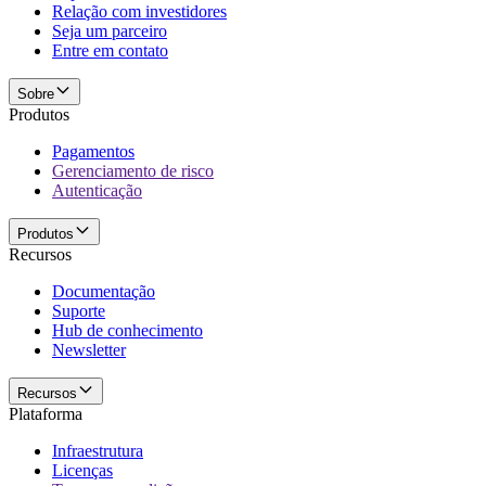
Relação com investidores
Seja um parceiro
Entre em contato
Sobre
Produtos
Pagamentos
Gerenciamento de risco
Autenticação
Produtos
Recursos
Documentação
Suporte
Hub de conhecimento
Newsletter
Recursos
Plataforma
Infraestrutura
Licenças