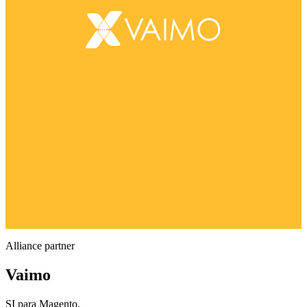
Alliance partner
Vaimo
SI para Magento.