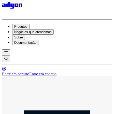
Produtos
Negócios que atendemos
Sobre
Documentação
Entre em contato
Entre em contato