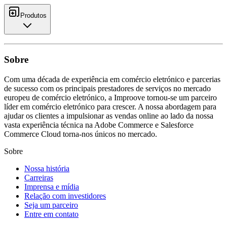
Produtos
Sobre
Com uma década de experiência em comércio eletrónico e parcerias
de sucesso com os principais prestadores de serviços no mercado
europeu de comércio eletrónico, a Improove tornou-se um parceiro
líder em comércio eletrónico para crescer. A nossa abordagem para
ajudar os clientes a impulsionar as vendas online ao lado da nossa
vasta experiência técnica na Adobe Commerce e Salesforce
Commerce Cloud torna-nos únicos no mercado.
Sobre
Nossa história
Carreiras
Imprensa e mídia
Relação com investidores
Seja um parceiro
Entre em contato