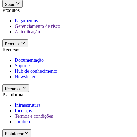
Sobre
Produtos
Pagamentos
Gerenciamento de risco
Autenticação
Produtos
Recursos
Documentação
Suporte
Hub de conhecimento
Newsletter
Recursos
Plataforma
Infraestrutura
Licenças
Termos e condições
Jurídico
Plataforma