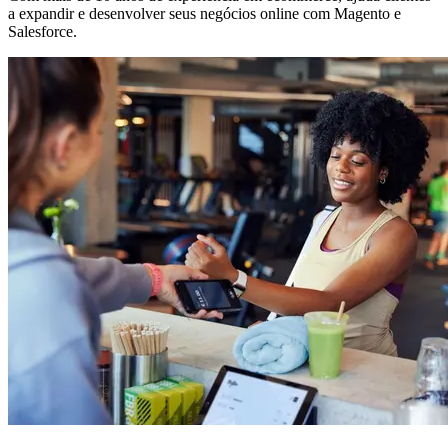
a expandir e desenvolver seus negócios online com Magento e
Salesforce.