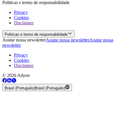
Politicas e termo de responsabilidade
Privacy
Cookies
Disclaimer
Politicas e termo de responsabilidade
Assine nossa newsletter
Assine nossa newsletter
Assine nossa
newsletter
Privacy
Cookies
Disclaimer
© 2026 Adyen
Brasil (Português)
Brasil (Português)