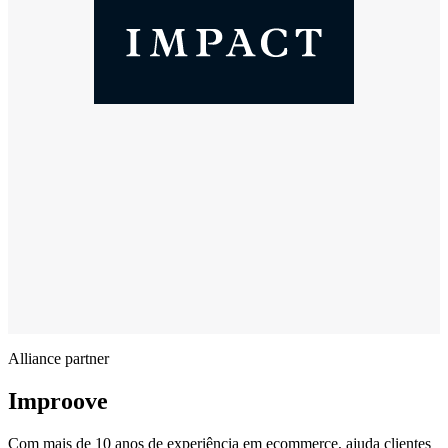
Alliance partner
Improove
Com mais de 10 anos de experiência em ecommerce, ajuda clientes