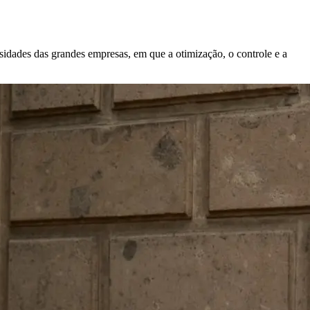
sidades das grandes empresas, em que a otimização, o controle e a