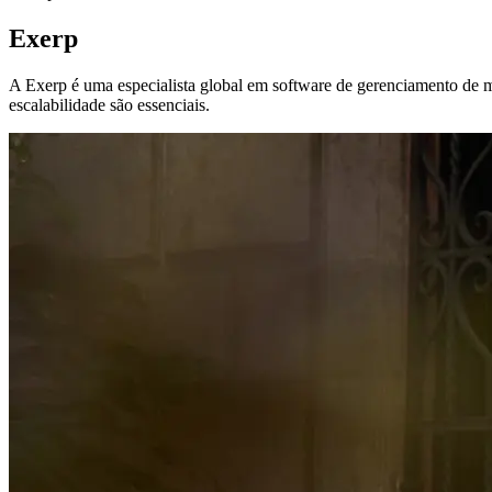
Exerp
A Exerp é uma especialista global em software de gerenciamento de me
escalabilidade são essenciais.