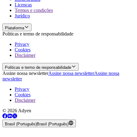
Licenças
Termos e condições
Jurídico
Plataforma
Politicas e termo de responsabilidade
Privacy
Cookies
Disclaimer
Politicas e termo de responsabilidade
Assine nossa newsletter
Assine nossa newsletter
Assine nossa
newsletter
Privacy
Cookies
Disclaimer
© 2026 Adyen
Brasil (Português)
Brasil (Português)