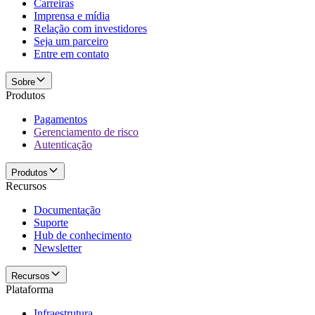
Carreiras
Imprensa e mídia
Relação com investidores
Seja um parceiro
Entre em contato
Sobre
Produtos
Pagamentos
Gerenciamento de risco
Autenticação
Produtos
Recursos
Documentação
Suporte
Hub de conhecimento
Newsletter
Recursos
Plataforma
Infraestrutura