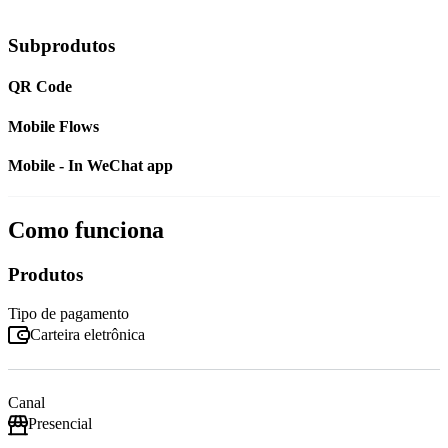
Subprodutos
QR Code
Mobile Flows
Mobile - In WeChat app
Como funciona
Produtos
Tipo de pagamento
Carteira eletrônica
Canal
Presencial