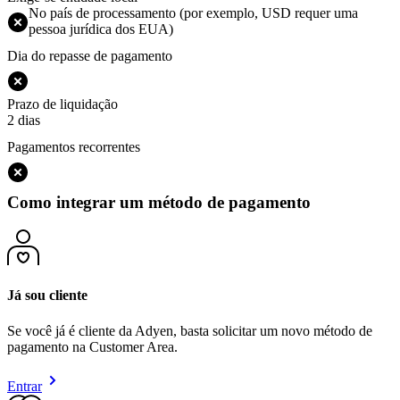
No país de processamento (por exemplo, USD requer uma
pessoa jurídica dos EUA)
Dia do repasse de pagamento
Prazo de liquidação
2 dias
Pagamentos recorrentes
Como integrar um método de pagamento
Já sou cliente
Se você já é cliente da Adyen, basta solicitar um novo método de
pagamento na Customer Area.
Entrar