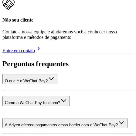
Não sou cliente
Contate a nossa equipe e ajudaremos você a conhecer nossa
plataforma e métodos de pagamento.
Entre em contato
Perguntas frequentes
O que é o WeChat Pay?
Como o WeChat Pay funciona?
A Adyen oferece pagamentos cross border com o WeChat Pay?