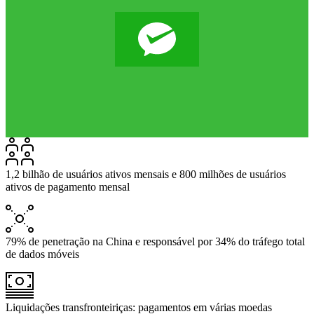
1,2 bilhão de usuários ativos mensais e 800 milhões de usuários
ativos de pagamento mensal
79% de penetração na China e responsável por 34% do tráfego total
de dados móveis
Liquidações transfronteiriças: pagamentos em várias moedas