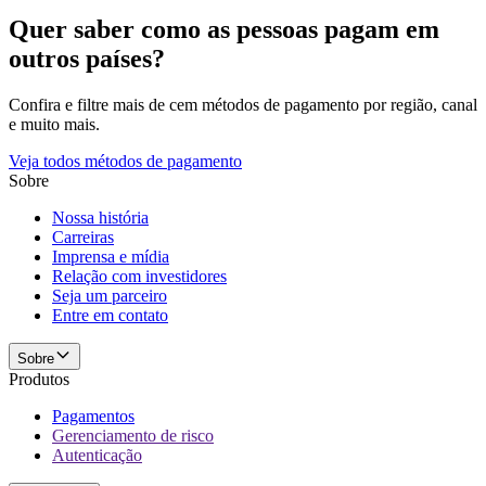
Quer saber como as pessoas pagam em
outros países?
Confira e filtre mais de cem métodos de pagamento por região, canal
e muito mais.
Veja todos métodos de pagamento
Sobre
Nossa história
Carreiras
Imprensa e mídia
Relação com investidores
Seja um parceiro
Entre em contato
Sobre
Produtos
Pagamentos
Gerenciamento de risco
Autenticação