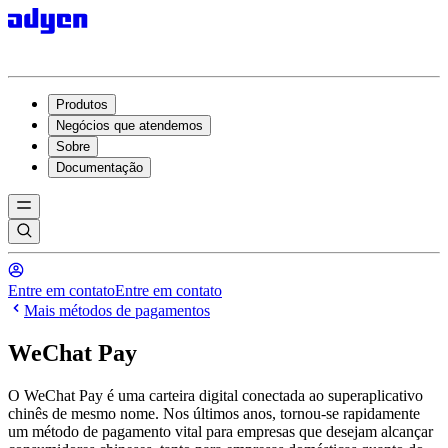
Produtos
Negócios que atendemos
Sobre
Documentação
Entre em contato
Entre em contato
Mais métodos de pagamentos
WeChat Pay
O WeChat Pay é uma carteira digital conectada ao superaplicativo
chinês de mesmo nome. Nos últimos anos, tornou-se rapidamente
um método de pagamento vital para empresas que desejam alcançar