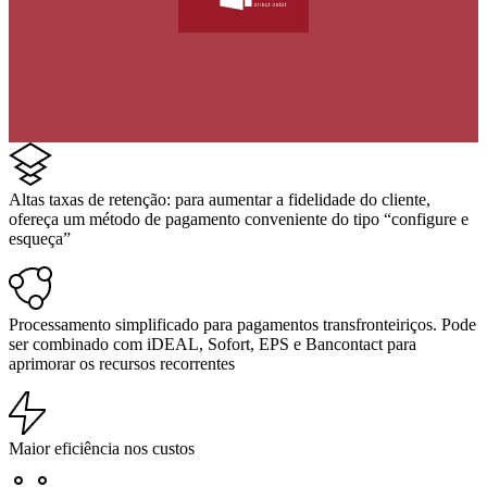
Altas taxas de retenção: para aumentar a fidelidade do cliente,
ofereça um método de pagamento conveniente do tipo “configure e
esqueça”
Processamento simplificado para pagamentos transfronteiriços. Pode
ser combinado com iDEAL, Sofort, EPS e Bancontact para
aprimorar os recursos recorrentes
Maior eficiência nos custos