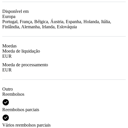
Disponível em
Europa
Portugal, França, Bélgica, Áustria, Espanha, Holanda, Itália,
Finlândia, Alemanha, Irlanda, Eslováquia
Moedas
Moeda de liquidação
EUR
Moeda de processamento
EUR
Outro
Reembolsos
Reembolsos parciais
Vários reembolsos parciais