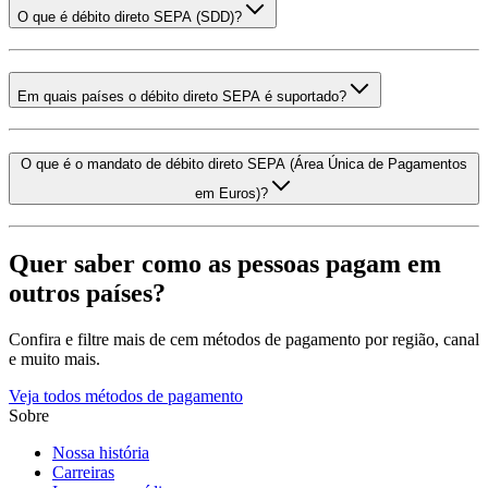
O que é débito direto SEPA (SDD)?
Em quais países o débito direto SEPA é suportado?
O que é o mandato de débito direto SEPA (Área Única de Pagamentos
em Euros)?
Quer saber como as pessoas pagam em
outros países?
Confira e filtre mais de cem métodos de pagamento por região, canal
e muito mais.
Veja todos métodos de pagamento
Sobre
Nossa história
Carreiras