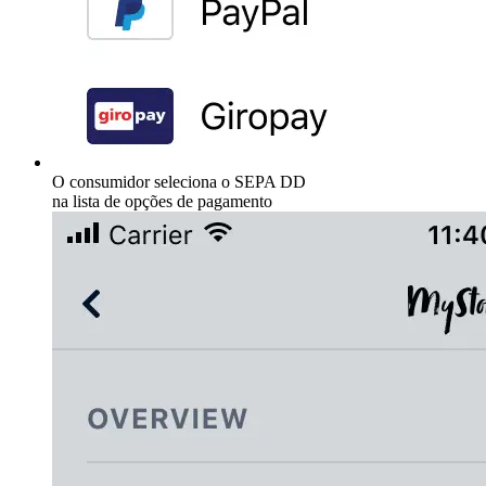
O consumidor seleciona o SEPA DD
na lista de opções de pagamento