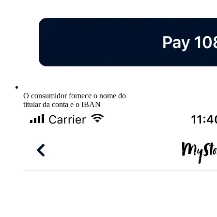
O consumidor fornece o nome do
titular da conta e o IBAN