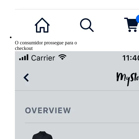
O consumidor prossegue para o
checkout