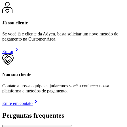
Já sou cliente
Se você já é cliente da Adyen, basta solicitar um novo método de
pagamento na Customer Area.
Entrar
Não sou cliente
Contate a nossa equipe e ajudaremos você a conhecer nossa
plataforma e métodos de pagamento.
Entre em contato
Perguntas frequentes