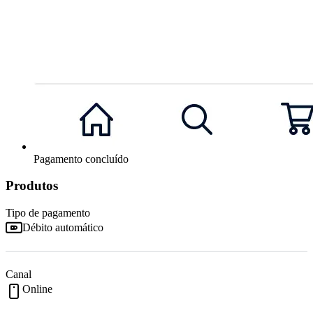
Pagamento concluído
Produtos
Tipo de pagamento
Débito automático
Canal
Online