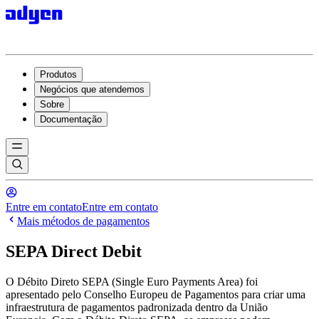
Produtos
Negócios que atendemos
Sobre
Documentação
Entre em contato
Entre em contato
Mais métodos de pagamentos
SEPA Direct Debit
O Débito Direto SEPA (Single Euro Payments Area) foi
apresentado pelo Conselho Europeu de Pagamentos para criar uma
infraestrutura de pagamentos padronizada dentro da União