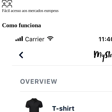
Fácil acesso aos mercados europeus
Como funciona