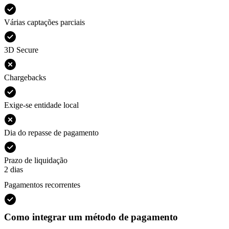
Várias captações parciais
3D Secure
Chargebacks
Exige-se entidade local
Dia do repasse de pagamento
Prazo de liquidação
2 dias
Pagamentos recorrentes
Como integrar um método de pagamento