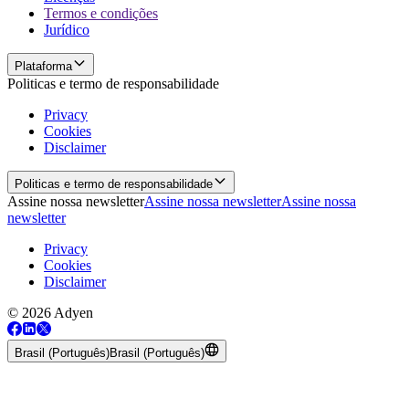
Termos e condições
Jurídico
Plataforma
Politicas e termo de responsabilidade
Privacy
Cookies
Disclaimer
Politicas e termo de responsabilidade
Assine nossa newsletter
Assine nossa newsletter
Assine nossa
newsletter
Privacy
Cookies
Disclaimer
© 2026 Adyen
Brasil (Português)
Brasil (Português)