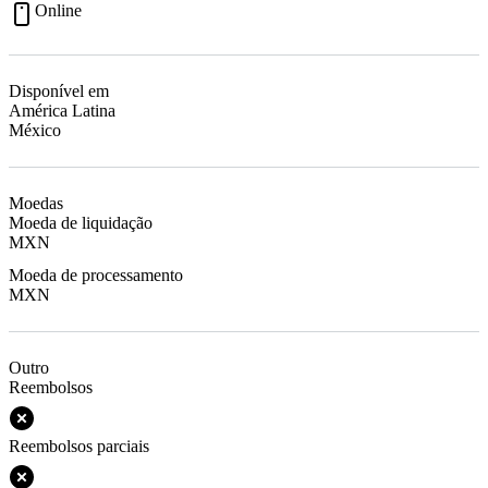
Online
Disponível em
América Latina
México
Moedas
Moeda de liquidação
MXN
Moeda de processamento
MXN
Outro
Reembolsos
Reembolsos parciais