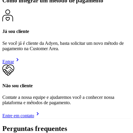
Como integrar um método de pagamento
Já sou cliente
Se você já é cliente da Adyen, basta solicitar um novo método de
pagamento na Customer Area.
Entrar
Não sou cliente
Contate a nossa equipe e ajudaremos você a conhecer nossa
plataforma e métodos de pagamento.
Entre em contato
Perguntas frequentes