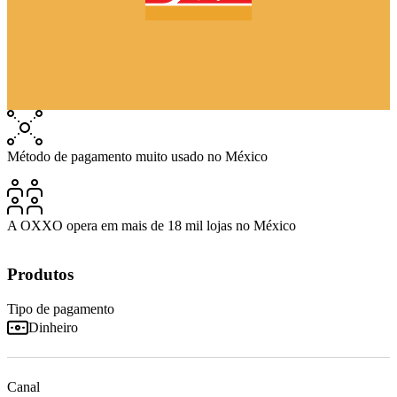
Método de pagamento muito usado no México
A OXXO opera em mais de 18 mil lojas no México
Produtos
Tipo de pagamento
Dinheiro
Canal