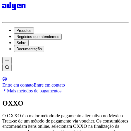
Produtos
Negócios que atendemos
Sobre
Documentação
Entre em contato
Entre em contato
Mais métodos de pagamentos
OXXO
O OXXO é o maior método de pagamento alternativo no México.
Trata-se de um método de pagamento via voucher. Os consumidores
encomendam itens online, selecionam OXXO na finalização da