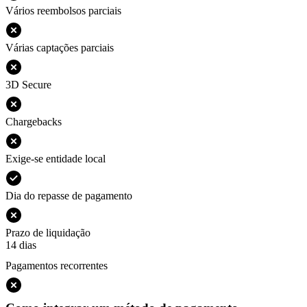
Vários reembolsos parciais
Várias captações parciais
3D Secure
Chargebacks
Exige-se entidade local
Dia do repasse de pagamento
Prazo de liquidação
14 dias
Pagamentos recorrentes