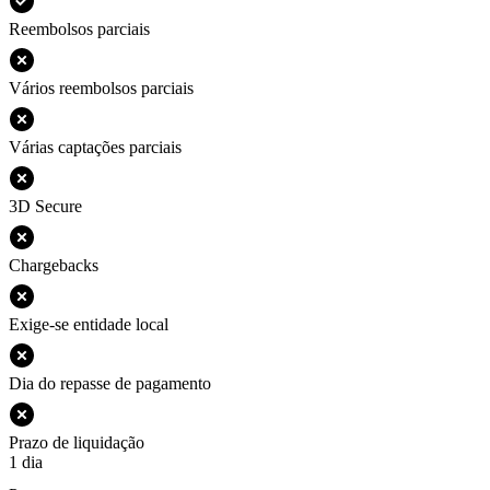
Reembolsos parciais
Vários reembolsos parciais
Várias captações parciais
3D Secure
Chargebacks
Exige-se entidade local
Dia do repasse de pagamento
Prazo de liquidação
1 dia