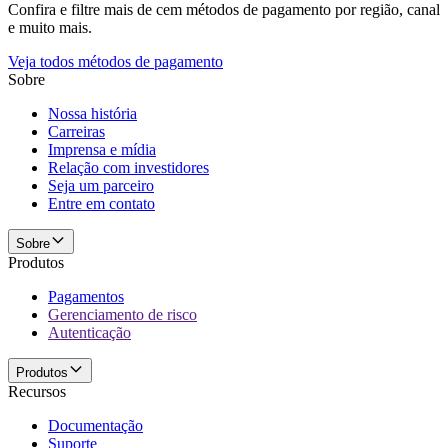
Confira e filtre mais de cem métodos de pagamento por região, canal
e muito mais.
Veja todos métodos de pagamento
Sobre
Nossa história
Carreiras
Imprensa e mídia
Relação com investidores
Seja um parceiro
Entre em contato
Sobre
Produtos
Pagamentos
Gerenciamento de risco
Autenticação
Produtos
Recursos
Documentação
Suporte