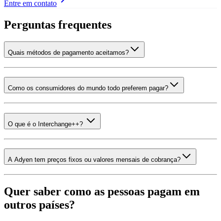
Entre em contato
Perguntas frequentes
Quais métodos de pagamento aceitamos?
Como os consumidores do mundo todo preferem pagar?
O que é o Interchange++?
A Adyen tem preços fixos ou valores mensais de cobrança?
Quer saber como as pessoas pagam em
outros países?