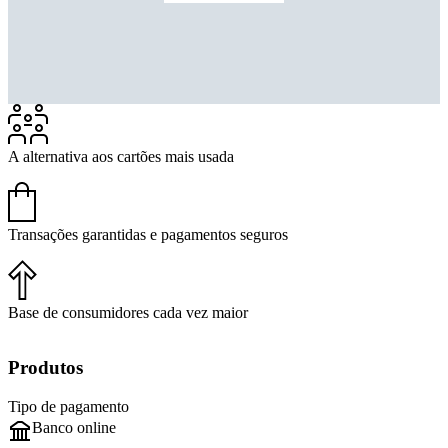
A alternativa aos cartões mais usada
Transações garantidas e pagamentos seguros
Base de consumidores cada vez maior
Produtos
Tipo de pagamento
Banco online