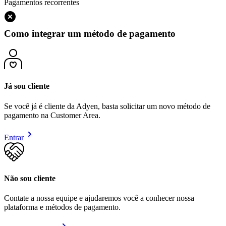
Pagamentos recorrentes
Como integrar um método de pagamento
Já sou cliente
Se você já é cliente da Adyen, basta solicitar um novo método de
pagamento na Customer Area.
Entrar
Não sou cliente
Contate a nossa equipe e ajudaremos você a conhecer nossa
plataforma e métodos de pagamento.