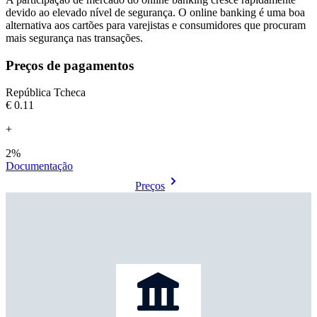
devido ao elevado nível de segurança. O online banking é uma boa
alternativa aos cartões para varejistas e consumidores que procuram
Preços de pagamentos
República Tcheca
€0.11
+
2%
Documentação
Preços