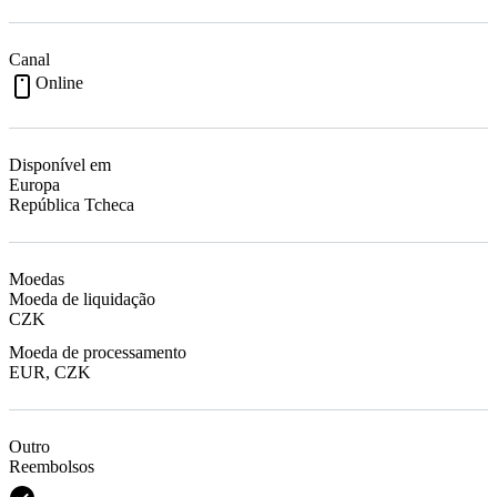
Canal
Online
Disponível em
Europa
República Tcheca
Moedas
Moeda de liquidação
CZK
Moeda de processamento
EUR, CZK
Outro
Reembolsos