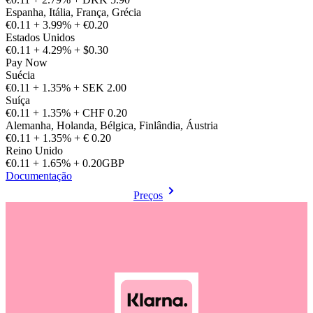
Espanha, Itália, França, Grécia
€0.11 + 3.99% + €0.20
Estados Unidos
€0.11 + 4.29% + $0.30
Pay Now
Suécia
€0.11 + 1.35% + SEK 2.00
Suíça
€0.11 + 1.35% + CHF 0.20
Alemanha, Holanda, Bélgica, Finlândia, Áustria
€0.11 + 1.35% + € 0.20
Reino Unido
€0.11 + 1.65% + 0.20GBP
Documentação
Preços