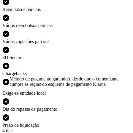
Reembolsos parciais
Vários reembolsos parciais
Várias captações parciais
3D Secure
Chargebacks
Método de pagamento garantido, desde que o comerciante
cumpra as regras do esquema de pagamento Klarna
Exige-se entidade local
Dia do repasse de pagamento
Prazo de liquidação
4 dias