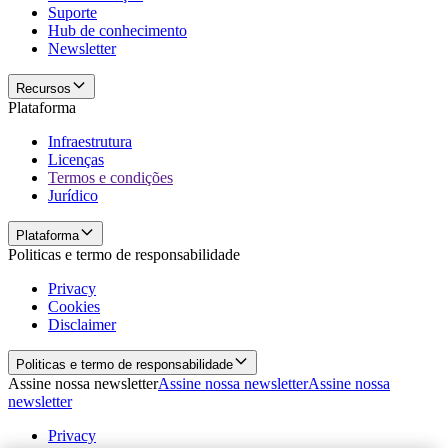
Suporte
Hub de conhecimento
Newsletter
Recursos
Plataforma
Infraestrutura
Licenças
Termos e condições
Jurídico
Plataforma
Politicas e termo de responsabilidade
Privacy
Cookies
Disclaimer
Politicas e termo de responsabilidade
Assine nossa newsletter
Assine nossa newsletter
Assine nossa
newsletter
Privacy