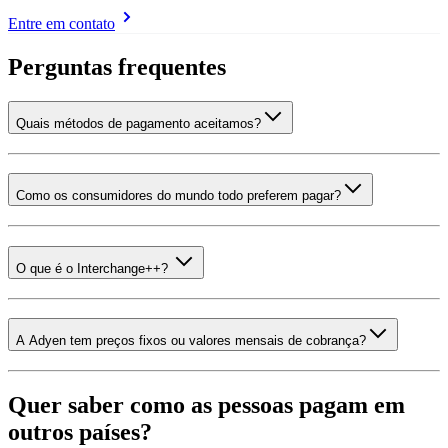
Entre em contato
Perguntas frequentes
Quais métodos de pagamento aceitamos?
Como os consumidores do mundo todo preferem pagar?
O que é o Interchange++?
A Adyen tem preços fixos ou valores mensais de cobrança?
Quer saber como as pessoas pagam em
outros países?