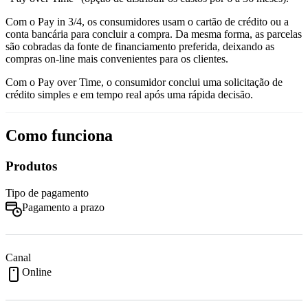
Com o Pay in 3/4, os consumidores usam o cartão de crédito ou a
conta bancária para concluir a compra. Da mesma forma, as parcelas
são cobradas da fonte de financiamento preferida, deixando as
compras on-line mais convenientes para os clientes.
Com o Pay over Time, o consumidor conclui uma solicitação de
crédito simples e em tempo real após uma rápida decisão.
Como funciona
Produtos
Tipo de pagamento
Pagamento a prazo
Canal
Online