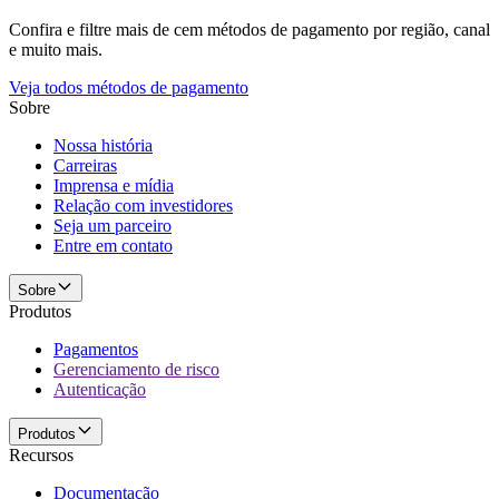
Confira e filtre mais de cem métodos de pagamento por região, canal
e muito mais.
Veja todos métodos de pagamento
Sobre
Nossa história
Carreiras
Imprensa e mídia
Relação com investidores
Seja um parceiro
Entre em contato
Sobre
Produtos
Pagamentos
Gerenciamento de risco
Autenticação
Produtos
Recursos
Documentação