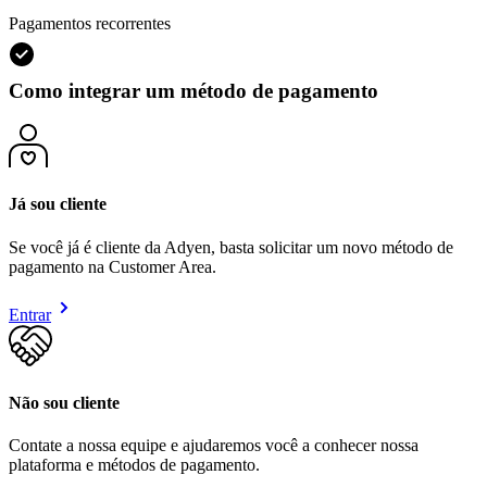
Pagamentos recorrentes
Como integrar um método de pagamento
Já sou cliente
Se você já é cliente da Adyen, basta solicitar um novo método de
pagamento na Customer Area.
Entrar
Não sou cliente
Contate a nossa equipe e ajudaremos você a conhecer nossa
plataforma e métodos de pagamento.