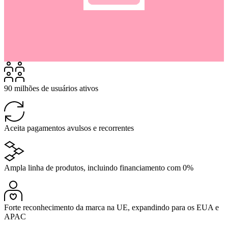
90 milhões de usuários ativos
Aceita pagamentos avulsos e recorrentes
Ampla linha de produtos, incluindo financiamento com 0%
Forte reconhecimento da marca na UE, expandindo para os EUA e
APAC