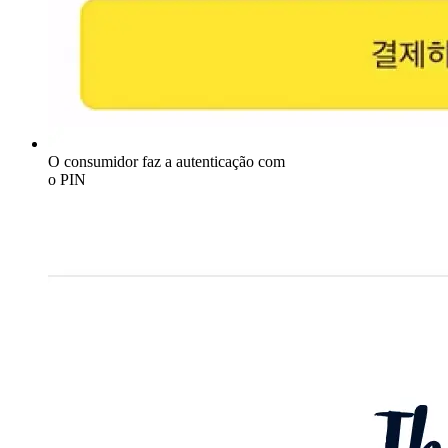
O consumidor faz a autenticação com
o PIN