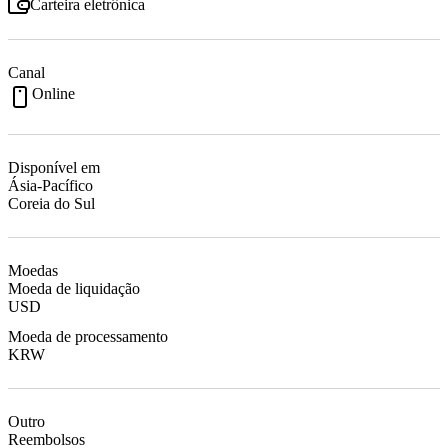
Carteira eletrônica
Canal
Online
Disponível em
Ásia-Pacífico
Coreia do Sul
Moedas
Moeda de liquidação
USD
Moeda de processamento
KRW
Outro
Reembolsos