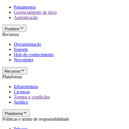
Pagamentos
Gerenciamento de risco
Autenticação
Produtos
Recursos
Documentação
Suporte
Hub de conhecimento
Newsletter
Recursos
Plataforma
Infraestrutura
Licenças
Termos e condições
Jurídico
Plataforma
Politicas e termo de responsabilidade
Privacy