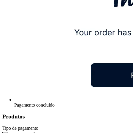
Pagamento concluído
Produtos
Tipo de pagamento