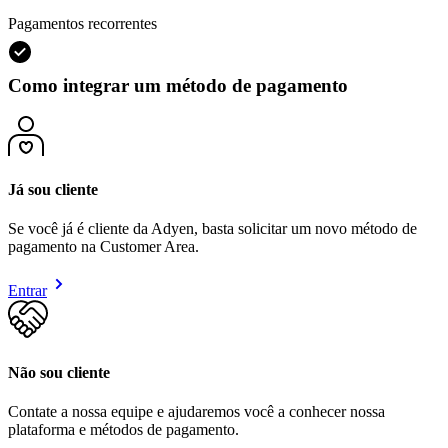
Pagamentos recorrentes
Como integrar um método de pagamento
Já sou cliente
Se você já é cliente da Adyen, basta solicitar um novo método de
pagamento na Customer Area.
Entrar
Não sou cliente
Contate a nossa equipe e ajudaremos você a conhecer nossa
plataforma e métodos de pagamento.