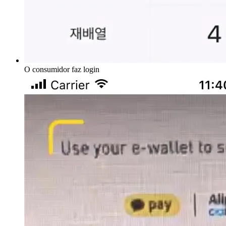
O consumidor faz login