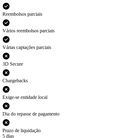
Reembolsos parciais
Vários reembolsos parciais
Várias captações parciais
3D Secure
Chargebacks
Exige-se entidade local
Dia do repasse de pagamento
Prazo de liquidação
5 dias