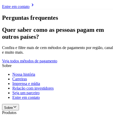
Entre em contato
Perguntas frequentes
Quer saber como as pessoas pagam em
outros países?
Confira e filtre mais de cem métodos de pagamento por região, canal
e muito mais.
Veja todos métodos de pagamento
Sobre
Nossa história
Carreiras
Imprensa e mídia
Relação com investidores
Seja um parceiro
Entre em contato
Sobre
Produtos