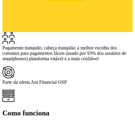
Pagamento tranquilo, cabeça tranquila: a melhor escolha dos
coreanos para pagamentos fáceis (usado por 93% dos usuários de
smartphones) plataforma estável e a mais confiável
Parte da oferta Ant Financial OSP
Como funciona