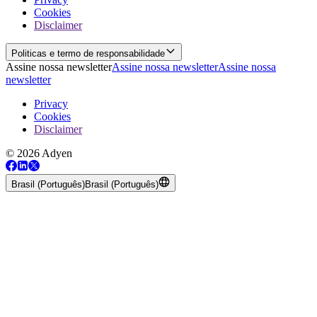
Cookies
Disclaimer
Politicas e termo de responsabilidade
Assine nossa newsletter
Assine nossa newsletter
Assine nossa
newsletter
Privacy
Cookies
Disclaimer
© 2026 Adyen
Brasil (Português)
Brasil (Português)