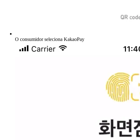
O consumidor seleciona KakaoPay