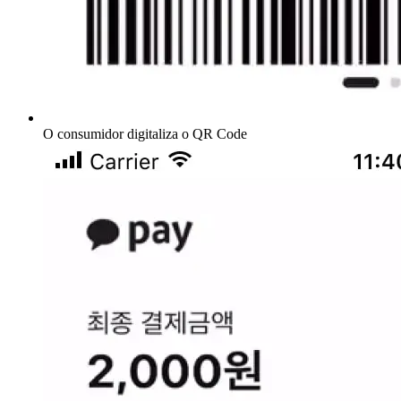
O consumidor digitaliza o QR Code