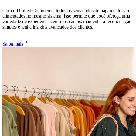
Com o Unified Commerce, todos os seus dados de pagamento são
alimentados no mesmo sistema. Isso permite que você ofereça uma
variedade de experiências entre os canais, mantenha a reconciliação
simples e tenha insights avançados dos clientes.
Saiba mais