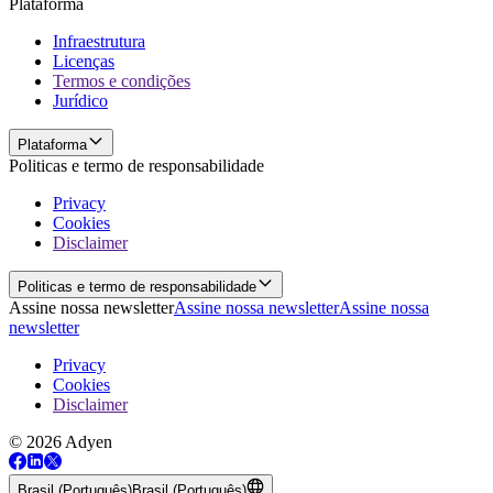
Plataforma
Infraestrutura
Licenças
Termos e condições
Jurídico
Plataforma
Politicas e termo de responsabilidade
Privacy
Cookies
Disclaimer
Politicas e termo de responsabilidade
Assine nossa newsletter
Assine nossa newsletter
Assine nossa
newsletter
Privacy
Cookies
Disclaimer
© 2026 Adyen
Brasil (Português)
Brasil (Português)