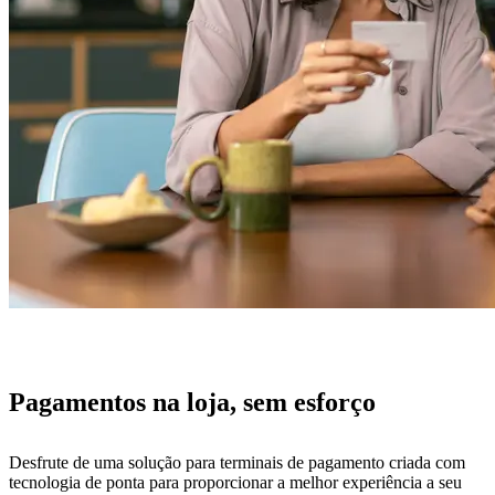
Pagamentos na loja, sem esforço
Desfrute de uma solução para terminais de pagamento criada com
tecnologia de ponta para proporcionar a melhor experiência a seu