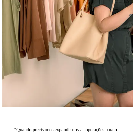
“Quando precisamos expandir nossas operações para o