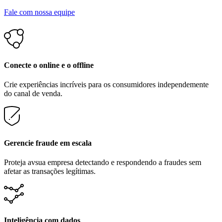
Fale com nossa equipe
Conecte o online e o offline
Crie experiências incríveis para os consumidores independemente
do canal de venda.
Gerencie fraude em escala
Proteja avsua empresa detectando e respondendo a fraudes sem
afetar as transações legítimas.
Inteligência com dados