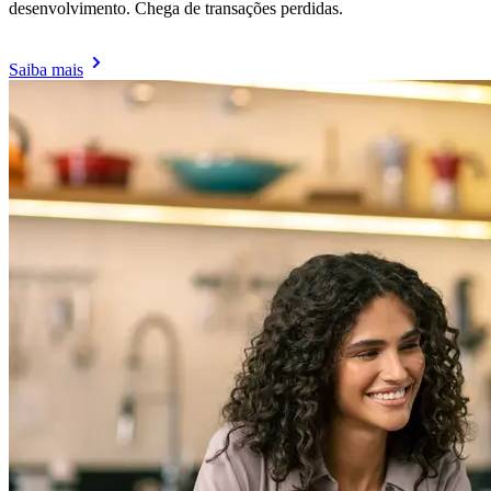
desenvolvimento. Chega de transações perdidas.
Saiba mais