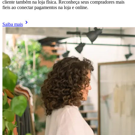
cliente também na loja física. Reconheça seus compradores mais
fieis ao conectar pagamentos na loja e online.
Saiba mais