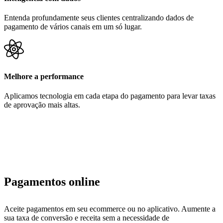
Entenda profundamente seus clientes centralizando dados de
pagamento de vários canais em um só lugar.
Melhore a performance
Aplicamos tecnologia em cada etapa do pagamento para levar taxas
de aprovação mais altas.
Pagamentos online
Aceite pagamentos em seu ecommerce ou no aplicativo. Aumente a
sua taxa de conversão e receita sem a necessidade de