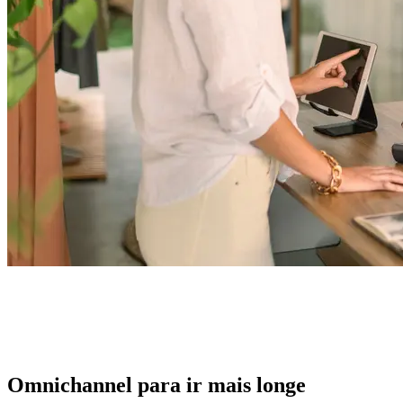
Omnichannel para ir mais longe