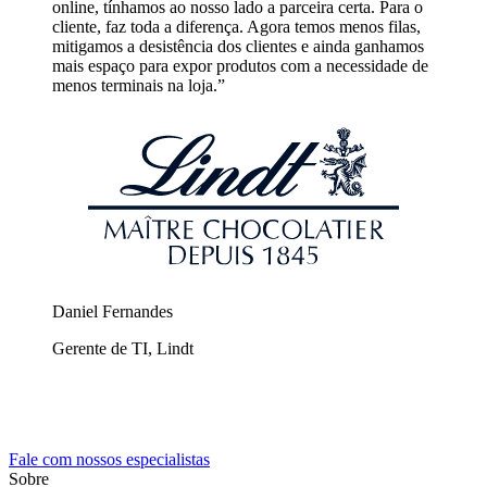
online, tínhamos ao nosso lado a parceira certa. Para o
cliente, faz toda a diferença. Agora temos menos filas,
mitigamos a desistência dos clientes e ainda ganhamos
mais espaço para expor produtos com a necessidade de
menos terminais na loja.”
Daniel Fernandes
Gerente de TI, Lindt
Fale com nossos especialistas
Sobre