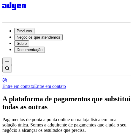
Produtos
Negócios que atendemos
Sobre
Documentação
Entre em contato
Entre em contato
A plataforma de pagamentos que substitui
todas as outras
Pagamentos de ponta a ponta online ou na loja física em uma
solução única. Somos a adquirente de pagamentos que ajuda o seu
negócio a alcançar os resultados que precisa.