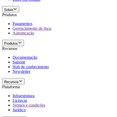
Sobre
Produtos
Pagamentos
Gerenciamento de risco
Autenticação
Produtos
Recursos
Documentação
Suporte
Hub de conhecimento
Newsletter
Recursos
Plataforma
Infraestrutura
Licenças
Termos e condições
Jurídico