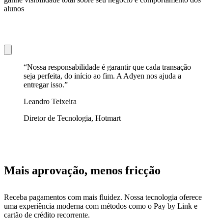
alunos
“Nossa responsabilidade é garantir que cada transação
seja perfeita, do início ao fim. A Adyen nos ajuda a
entregar isso.”
Leandro Teixeira
Diretor de Tecnologia, Hotmart
Mais aprovação, menos fricção
Receba pagamentos com mais fluidez. Nossa tecnologia oferece
uma experiência moderna com métodos como o Pay by Link e
cartão de crédito recorrente.