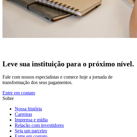
Leve sua instituição para o próximo nível.
Fale com nossos especialistas e comece hoje a jornada de
transformação dos seus pagamentos.
Entre em contato
Sobre
Nossa história
Carreiras
Imprensa e mídia
Relação com investidores
Seja um parceiro
Entre em contato