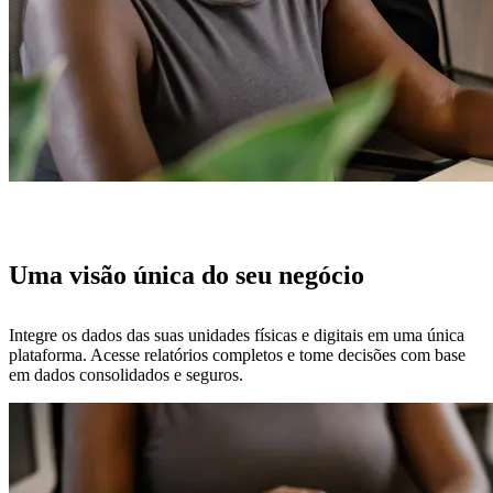
Uma visão única do seu negócio
Integre os dados das suas unidades físicas e digitais em uma única
plataforma. Acesse relatórios completos e tome decisões com base
em dados consolidados e seguros.