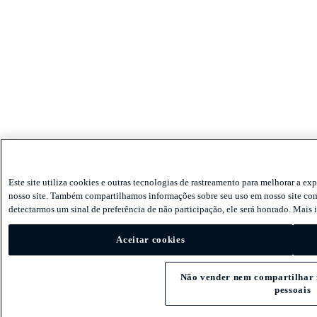
Este site utiliza cookies e outras tecnologias de rastreamento para melhorar a ex
nosso site. Também compartilhamos informações sobre seu uso em nosso site com n
detectarmos um sinal de preferência de não participação, ele será honrado. Mais
Aceitar cookies
Não vender nem compartilhar
pessoais