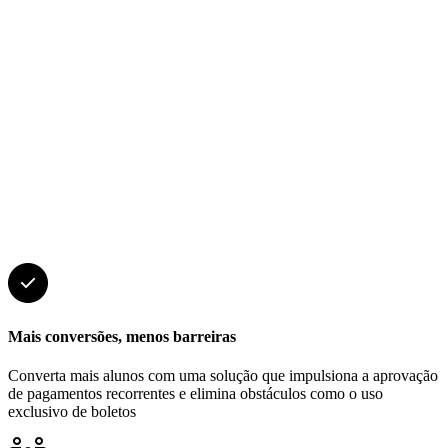
Mais conversões, menos barreiras
Converta mais alunos com uma solução que impulsiona a aprovação
de pagamentos recorrentes e elimina obstáculos como o uso
exclusivo de boletos