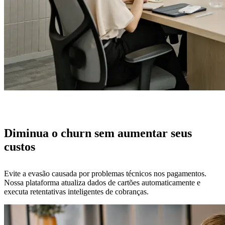
Diminua o churn sem aumentar seus
custos
Evite a evasão causada por problemas técnicos nos pagamentos.
Nossa plataforma atualiza dados de cartões automaticamente e
executa retentativas inteligentes de cobranças.