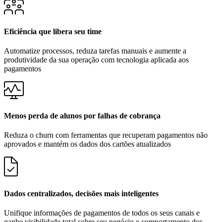
Eficiência que libera seu time
Automatize processos, reduza tarefas manuais e aumente a
produtividade da sua operação com tecnologia aplicada aos
pagamentos
Menos perda de alunos por falhas de cobrança
Reduza o churn com ferramentas que recuperam pagamentos não
aprovados e mantém os dados dos cartões atualizados
Dados centralizados, decisões mais inteligentes
Unifique informações de pagamentos de todos os seus canais e
ganhe visibilidade total sobre seu negócio e comportamento dos