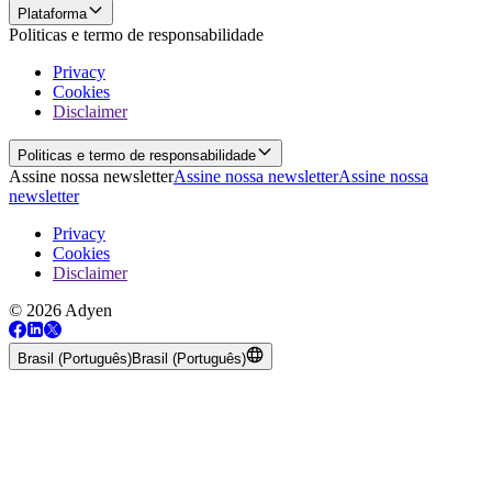
Plataforma
Politicas e termo de responsabilidade
Privacy
Cookies
Disclaimer
Politicas e termo de responsabilidade
Assine nossa newsletter
Assine nossa newsletter
Assine nossa
newsletter
Privacy
Cookies
Disclaimer
© 2026 Adyen
Brasil (Português)
Brasil (Português)