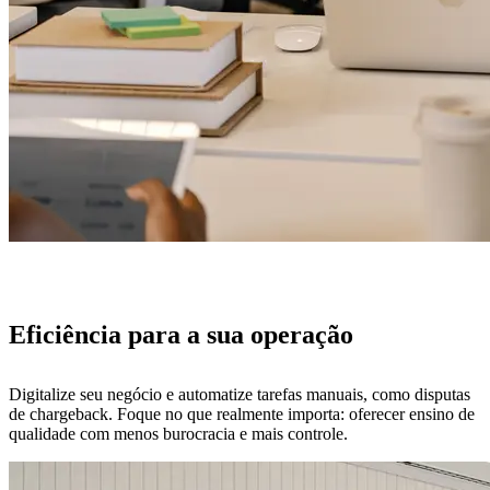
Eficiência para a sua operação
Digitalize seu negócio e automatize tarefas manuais, como disputas
de chargeback. Foque no que realmente importa: oferecer ensino de
qualidade com menos burocracia e mais controle.