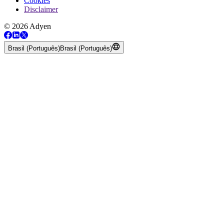
Cookies
Disclaimer
© 2026 Adyen
Brasil (Português)
Brasil (Português)