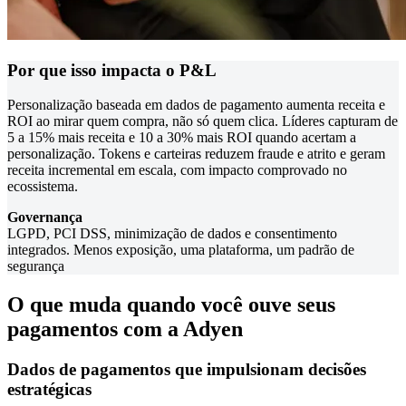
Por que isso impacta o P&L
Personalização baseada em dados de pagamento aumenta receita e
ROI ao mirar quem compra, não só quem clica. Líderes capturam de
5 a 15% mais receita e 10 a 30% mais ROI quando acertam a
personalização. Tokens e carteiras reduzem fraude e atrito e geram
receita incremental em escala, com impacto comprovado no
ecossistema.
LGPD, PCI DSS, minimização de dados e consentimento
integrados. Menos exposição, uma plataforma, um padrão de
segurança
O que muda quando você ouve seus
pagamentos com a Adyen
Dados de pagamentos que impulsionam decisões
estratégicas