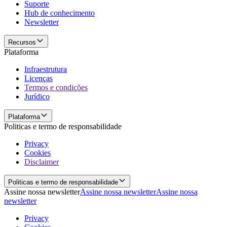
Suporte
Hub de conhecimento
Newsletter
Recursos
Plataforma
Infraestrutura
Licenças
Termos e condições
Jurídico
Plataforma
Politicas e termo de responsabilidade
Privacy
Cookies
Disclaimer
Politicas e termo de responsabilidade
Assine nossa newsletter
Assine nossa newsletter
Assine nossa
newsletter
Privacy