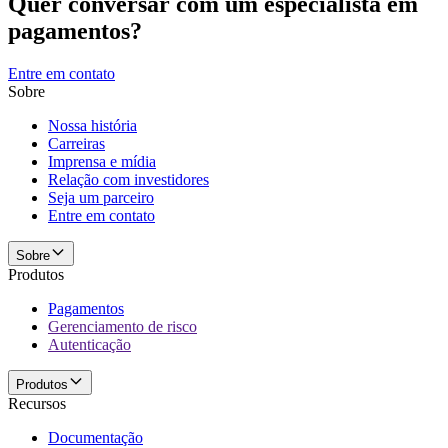
Quer conversar com um especialista em
pagamentos?
Entre em contato
Sobre
Nossa história
Carreiras
Imprensa e mídia
Relação com investidores
Seja um parceiro
Entre em contato
Sobre
Produtos
Pagamentos
Gerenciamento de risco
Autenticação
Produtos
Recursos
Documentação