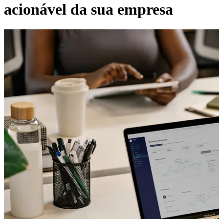
acionável da sua empresa