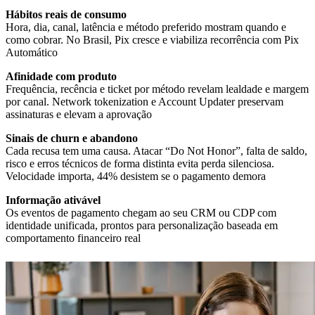
Hora, dia, canal, latência e método preferido mostram quando e
como cobrar. No Brasil, Pix cresce e viabiliza recorrência com Pix
Automático
Frequência, recência e ticket por método revelam lealdade e margem
por canal. Network tokenization e Account Updater preservam
assinaturas e elevam a aprovação
Cada recusa tem uma causa. Atacar “Do Not Honor”, falta de saldo,
risco e erros técnicos de forma distinta evita perda silenciosa.
Velocidade importa, 44% desistem se o pagamento demora
Os eventos de pagamento chegam ao seu CRM ou CDP com
identidade unificada, prontos para personalização baseada em
comportamento financeiro real