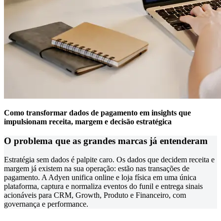
Como transformar dados de pagamento em insights que
impulsionam receita, margem e decisão estratégica
O problema que as grandes marcas já entenderam
Estratégia sem dados é palpite caro. Os dados que decidem receita e
margem já existem na sua operação: estão nas transações de
pagamento. A Adyen unifica online e loja física em uma única
plataforma, captura e normaliza eventos do funil e entrega sinais
acionáveis para CRM, Growth, Produto e Financeiro, com
governança e performance.