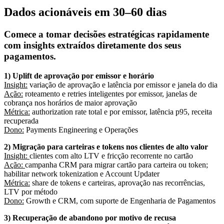
Dados acionáveis em 30–60 dias
Comece a tomar decisões estratégicas rapidamente
com insights extraídos diretamente dos seus
pagamentos.
Insight:
Ação:
roteamento e retries inteligentes por emissor, janelas de
Métrica:
authorization rate total e por emissor, latência p95, receita
Dono:
Payments Engineering e Operações
Insight:
Ação:
campanha CRM para migrar cartão para carteira ou token;
Métrica:
share de tokens e carteiras, aprovação nas recorrências,
Dono:
Growth e CRM, com suporte de Engenharia de Pagamentos