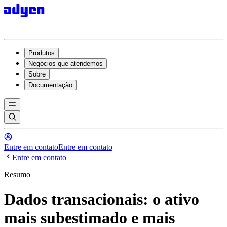
Produtos
Negócios que atendemos
Sobre
Documentação
Entre em contato
Entre em contato
Entre em contato
Resumo
Dados transacionais: o ativo
mais subestimado e mais