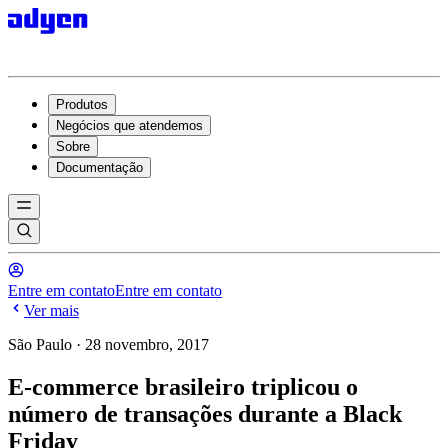
Produtos
Negócios que atendemos
Sobre
Documentação
Entre em contato
Entre em contato
Ver mais
São Paulo · 28 novembro, 2017
E-commerce brasileiro triplicou o
número de transações durante a Black
Friday