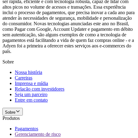
ser rápida, eficiente e com tecnologia robusta, capaz de lidar com
altos picos no volume de acessos e transações. Essa experiência
inclui o processo de pagamentos, que precisa inovar a cada ano para
atender às necessidades de segurança, mobilidade e personalização
do consumidor. Novas tecnologias anunciadas este ano no Brasil,
como Pagar com Google, Account Updater e pagamento em débito
sem autenticação, são alguns exemplos de como a tecnologia de
pagamentos está facilitando a vida de quem faz compras online - e a
Adyen foi a primeira a oferecer estes serviços aos e-commerces do
país.
Sobre
Nossa história
Carreiras
Imprensa e mídia
Relação com investidores
Seja um parceiro
Entre em contato
Sobre
Produtos
Pagamentos
Gerenciamento de risco