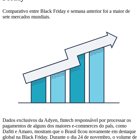
Comparativo entre Black Friday e semana anterior foi a maior de
Dados exclusivos da Adyen, fintech responsável por processar os
pagamentos de alguns dos maiores e-commerces do país, como
Dafiti e Amaro, mostram que o Brasil ficou novamente em destaque
global na Black Friday. Durante o dia 24 de novembro, o volume de