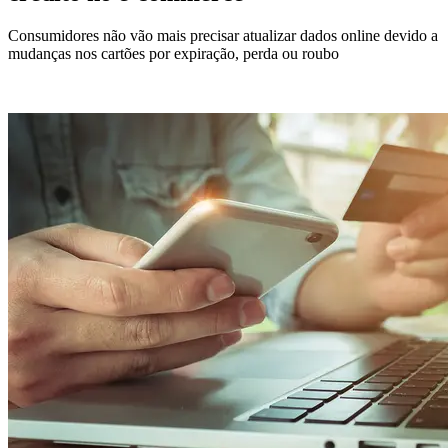
Consumidores não vão mais precisar atualizar dados online devido a
mudanças nos cartões por expiração, perda ou roubo