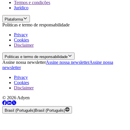
Termos e condições
Jurídico
Plataforma
Politicas e termo de responsabilidade
Privacy
Cookies
Disclaimer
Politicas e termo de responsabilidade
Assine nossa newsletter
Assine nossa newsletter
Assine nossa
newsletter
Privacy
Cookies
Disclaimer
© 2026 Adyen
Brasil (Português)
Brasil (Português)