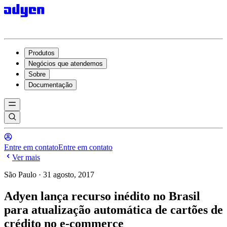
Produtos
Negócios que atendemos
Sobre
Documentação
Entre em contato
Entre em contato
Ver mais
São Paulo · 31 agosto, 2017
Adyen lança recurso inédito no Brasil
para atualização automática de cartões de
crédito no e-commerce