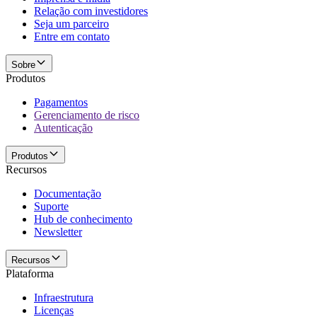
Relação com investidores
Seja um parceiro
Entre em contato
Sobre
Produtos
Pagamentos
Gerenciamento de risco
Autenticação
Produtos
Recursos
Documentação
Suporte
Hub de conhecimento
Newsletter
Recursos
Plataforma
Infraestrutura
Licenças