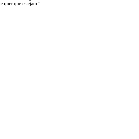
e quer que estejam.”