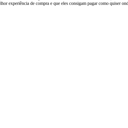
hor experiência de compra e que eles consigam pagar como quiser ond