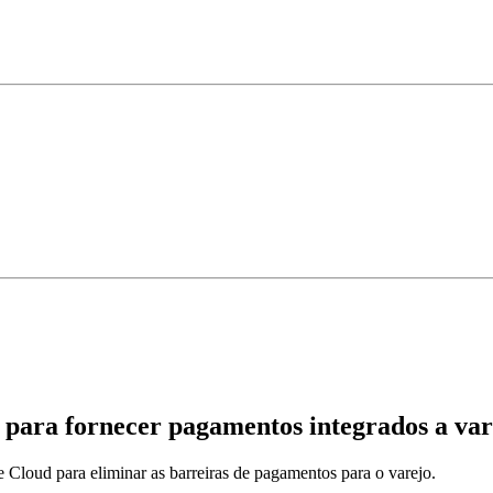
ara fornecer pagamentos integrados a vare
Cloud para eliminar as barreiras de pagamentos para o varejo.