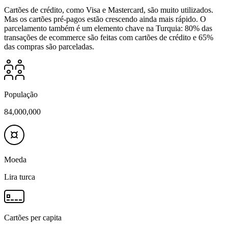
Cartões de crédito, como Visa e Mastercard, são muito utilizados.
Mas os cartões pré-pagos estão crescendo ainda mais rápido. O
parcelamento também é um elemento chave na Turquia: 80% das
transações de ecommerce são feitas com cartões de crédito e 65%
das compras são parceladas.
População
84,000,000
Moeda
Lira turca
Cartões per capita