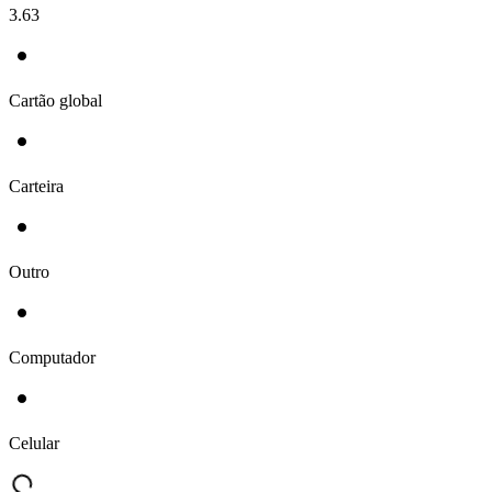
3.63
Cartão global
Carteira
Outro
Computador
Celular