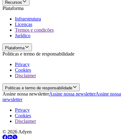
Recursos
Plataforma
Infraestrutura
Licenças
Termos e condições
Jurídico
Plataforma
Politicas e termo de responsabilidade
Privacy
Cookies
Disclaimer
Politicas e termo de responsabilidade
Assine nossa newsletter
Assine nossa newsletter
Assine nossa
newsletter
Privacy
Cookies
Disclaimer
© 2026 Adyen