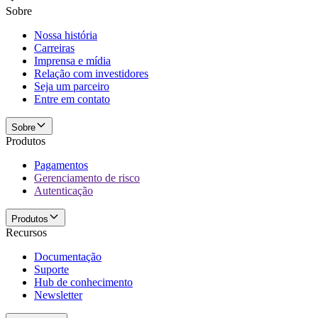
Sobre
Nossa história
Carreiras
Imprensa e mídia
Relação com investidores
Seja um parceiro
Entre em contato
Sobre
Produtos
Pagamentos
Gerenciamento de risco
Autenticação
Produtos
Recursos
Documentação
Suporte
Hub de conhecimento
Newsletter