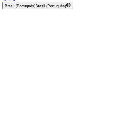
Brasil (Português)
Brasil (Português)