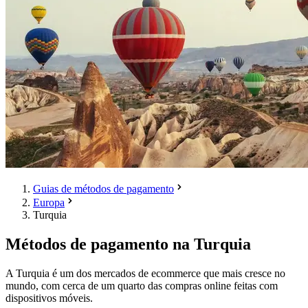
Guias de métodos de pagamento
Europa
Turquia
Métodos de pagamento na Turquia
A Turquia é um dos mercados de ecommerce que mais cresce no
mundo, com cerca de um quarto das compras online feitas com
dispositivos móveis.