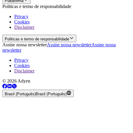
Plataforma
Politicas e termo de responsabilidade
Privacy
Cookies
Disclaimer
Politicas e termo de responsabilidade
Assine nossa newsletter
Assine nossa newsletter
Assine nossa
newsletter
Privacy
Cookies
Disclaimer
© 2026 Adyen
Brasil (Português)
Brasil (Português)