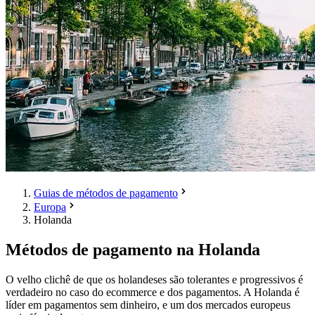
Guias de métodos de pagamento
Europa
Holanda
Métodos de pagamento na Holanda
O velho clichê de que os holandeses são tolerantes e progressivos é
verdadeiro no caso do ecommerce e dos pagamentos. A Holanda é
líder em pagamentos sem dinheiro, e um dos mercados europeus