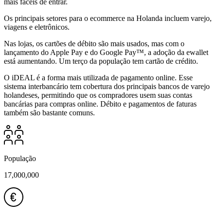
mais fáceis de entrar.
Os principais setores para o ecommerce na Holanda incluem varejo,
viagens e eletrônicos.
Nas lojas, os cartões de débito são mais usados, mas com o
lançamento do Apple Pay e do Google Pay™, a adoção da ewallet
está aumentando. Um terço da população tem cartão de crédito.
O iDEAL é a forma mais utilizada de pagamento online. Esse
sistema interbancário tem cobertura dos principais bancos de varejo
holandeses, permitindo que os compradores usem suas contas
bancárias para compras online. Débito e pagamentos de faturas
também são bastante comuns.
População
17,000,000