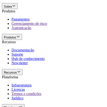
Sobre
Produtos
Pagamentos
Gerenciamento de risco
Autenticação
Produtos
Recursos
Documentação
Suporte
Hub de conhecimento
Newsletter
Recursos
Plataforma
Infraestrutura
Licenças
Termos e condições
Jurídico