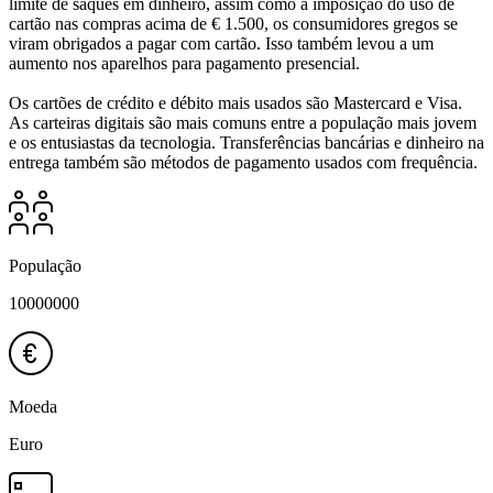
limite de saques em dinheiro, assim como a imposição do uso de
cartão nas compras acima de € 1.500, os consumidores gregos se
viram obrigados a pagar com cartão. Isso também levou a um
aumento nos aparelhos para pagamento presencial.
Os cartões de crédito e débito mais usados são Mastercard e Visa.
As carteiras digitais são mais comuns entre a população mais jovem
e os entusiastas da tecnologia. Transferências bancárias e dinheiro na
entrega também são métodos de pagamento usados com frequência.
População
10000000
Moeda
Euro