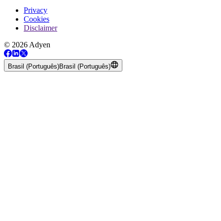
Privacy
Cookies
Disclaimer
© 2026 Adyen
Brasil (Português)
Brasil (Português)