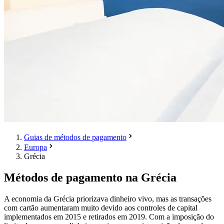
Guias de métodos de pagamento
Europa
Grécia
Métodos de pagamento na Grécia
A economia da Grécia priorizava dinheiro vivo, mas as transações
com cartão aumentaram muito devido aos controles de capital
implementados em 2015 e retirados em 2019. Com a imposição do