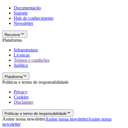
Documentação
Suporte
Hub de conhecimento
Newsletter
Recursos
Plataforma
Infraestrutura
Licenças
Termos e condições
Jurídico
Plataforma
Politicas e termo de responsabilidade
Privacy
Cookies
Disclaimer
Politicas e termo de responsabilidade
Assine nossa newsletter
Assine nossa newsletter
Assine nossa
newsletter