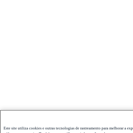
Este site utiliza cookies e outras tecnologias de rastreamento para melhorar a ex