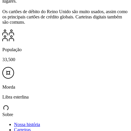
lugares.
Os cartões de débito do Reino Unido são muito usados, assim como
os principais cartões de crédito globais. Carteiras digitais também
População
33,500
Moeda
Libra esterlina
Sobre
Nossa história
Carreiras