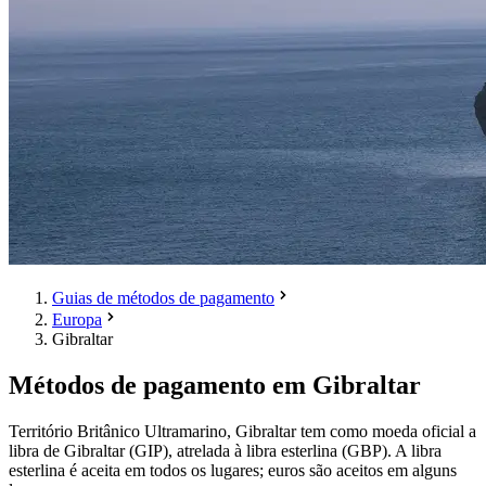
Guias de métodos de pagamento
Europa
Gibraltar
Métodos de pagamento em Gibraltar
Território Britânico Ultramarino, Gibraltar tem como moeda oficial a
libra de Gibraltar (GIP), atrelada à libra esterlina (GBP). A libra
esterlina é aceita em todos os lugares; euros são aceitos em alguns