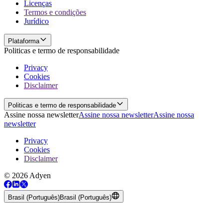
Licenças
Termos e condições
Jurídico
Plataforma
Politicas e termo de responsabilidade
Privacy
Cookies
Disclaimer
Politicas e termo de responsabilidade
Assine nossa newsletter
Assine nossa newsletter
Assine nossa
newsletter
Privacy
Cookies
Disclaimer
© 2026 Adyen
Brasil (Português)
Brasil (Português)