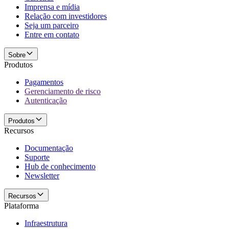
Imprensa e mídia
Relação com investidores
Seja um parceiro
Entre em contato
Sobre
Produtos
Pagamentos
Gerenciamento de risco
Autenticação
Produtos
Recursos
Documentação
Suporte
Hub de conhecimento
Newsletter
Recursos
Plataforma
Infraestrutura