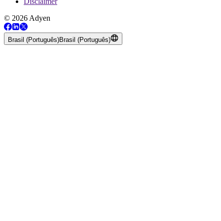
Disclaimer
© 2026 Adyen
Brasil (Português)
Brasil (Português)