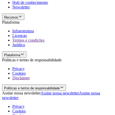
Hub de conhecimento
Newsletter
Recursos
Plataforma
Infraestrutura
Licenças
Termos e condições
Jurídico
Plataforma
Politicas e termo de responsabilidade
Privacy
Cookies
Disclaimer
Politicas e termo de responsabilidade
Assine nossa newsletter
Assine nossa newsletter
Assine nossa
newsletter
Privacy
Cookies