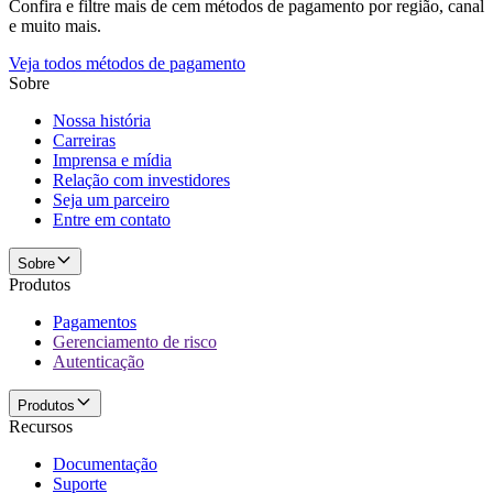
Confira e filtre mais de cem métodos de pagamento por região, canal
e muito mais.
Veja todos métodos de pagamento
Sobre
Nossa história
Carreiras
Imprensa e mídia
Relação com investidores
Seja um parceiro
Entre em contato
Sobre
Produtos
Pagamentos
Gerenciamento de risco
Autenticação
Produtos
Recursos
Documentação
Suporte