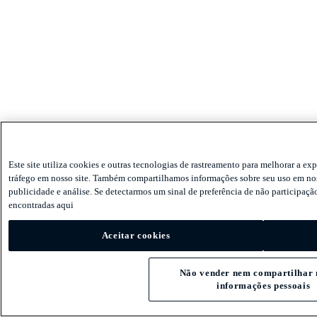
Este site utiliza cookies e outras tecnologias de rastreamento para melhorar a ex
tráfego em nosso site. Também compartilhamos informações sobre seu uso em noss
publicidade e análise. Se detectarmos um sinal de preferência de não participaç
encontradas aqui
Aceitar cookies
Não vender nem compartilhar
informações pessoais