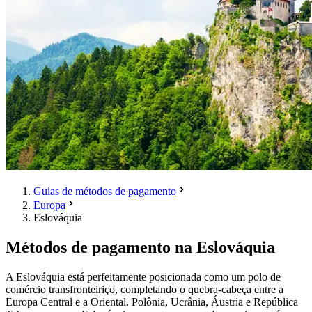
Guias de métodos de pagamento
Europa
Eslováquia
Métodos de pagamento na Eslováquia
A Eslováquia está perfeitamente posicionada como um polo de
comércio transfronteiriço, completando o quebra-cabeça entre a
Europa Central e a Oriental. Polônia, Ucrânia, Áustria e República