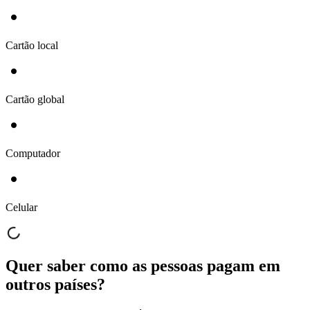
Cartão local
Cartão global
Computador
Celular
Quer saber como as pessoas pagam em
outros países?