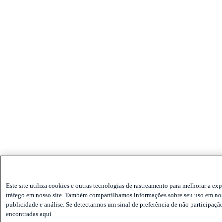
Este site utiliza cookies e outras tecnologias de rastreamento para melhorar a ex
tráfego em nosso site. Também compartilhamos informações sobre seu uso em noss
publicidade e análise. Se detectarmos um sinal de preferência de não participaç
encontradas aqui