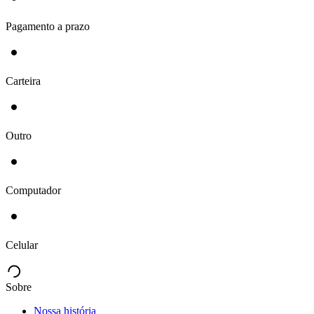
Pagamento a prazo
Carteira
Outro
Computador
Celular
Sobre
Nossa história