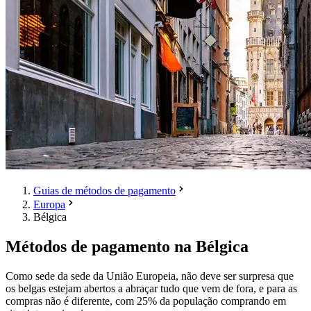
Guias de métodos de pagamento
Europa
Bélgica
Métodos de pagamento na Bélgica
Como sede da sede da União Europeia, não deve ser surpresa que
os belgas estejam abertos a abraçar tudo que vem de fora, e para as
compras não é diferente, com 25% da população comprando em