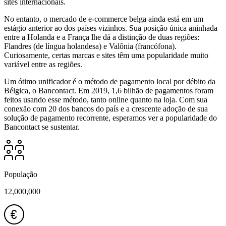
sites internacionais.
No entanto, o mercado de e-commerce belga ainda está em um
estágio anterior ao dos países vizinhos. Sua posição única aninhada
entre a Holanda e a França lhe dá a distinção de duas regiões:
Flandres (de língua holandesa) e Valônia (francófona).
Curiosamente, certas marcas e sites têm uma popularidade muito
variável entre as regiões.
Um ótimo unificador é o método de pagamento local por débito da
Bélgica, o Bancontact. Em 2019, 1,6 bilhão de pagamentos foram
feitos usando esse método, tanto online quanto na loja. Com sua
conexão com 20 dos bancos do país e a crescente adoção de sua
solução de pagamento recorrente, esperamos ver a popularidade do
Bancontact se sustentar.
População
12,000,000