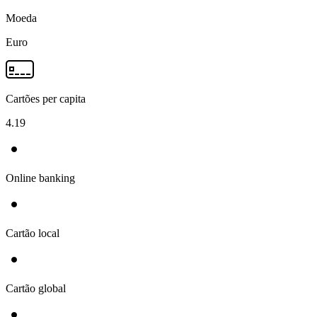
Moeda
Euro
Cartões per capita
4.19
Online banking
Cartão local
Cartão global