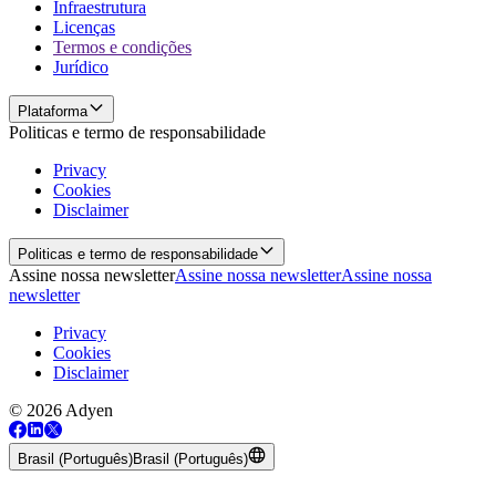
Infraestrutura
Licenças
Termos e condições
Jurídico
Plataforma
Politicas e termo de responsabilidade
Privacy
Cookies
Disclaimer
Politicas e termo de responsabilidade
Assine nossa newsletter
Assine nossa newsletter
Assine nossa
newsletter
Privacy
Cookies
Disclaimer
© 2026 Adyen
Brasil (Português)
Brasil (Português)