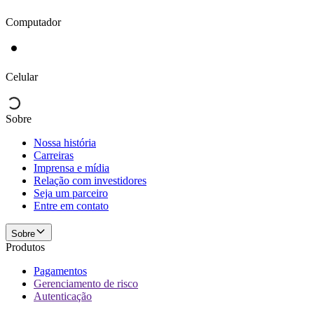
Computador
Celular
Sobre
Nossa história
Carreiras
Imprensa e mídia
Relação com investidores
Seja um parceiro
Entre em contato
Sobre
Produtos
Pagamentos
Gerenciamento de risco
Autenticação