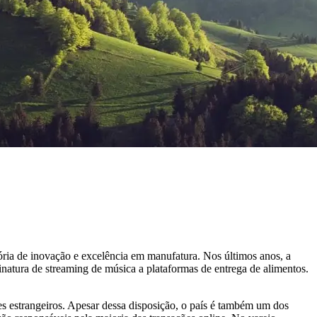
ria de inovação e excelência em manufatura. Nos últimos anos, a
inatura de streaming de música a plataformas de entrega de alimentos.
s estrangeiros. Apesar dessa disposição, o país é também um dos