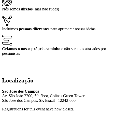
Nós somos
diretos
(mas não rudes)
Incluímos
pessoas diferentes
para aprimorar nossas ideias
Criamos o nosso próprio caminho
e não seremos atrasados por
pessimistas
Localização
São José dos Campos
Av. São João 2200, 5th floor, Colinas Green Tower
São José dos Campos, SP, Brazil - 12242-000
Registrations for this event have now closed.