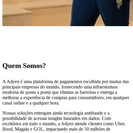
Quem Somos?
A Adyen é uma plataforma de pagamentos escolhida por muitas das
principais empresas do mundo, fornecendo uma infraestrutura
moderna de ponta a ponta que elimina as barreiras e entrega a
melhorar a experiência de compras para consumidores, em qualquer
canal online e a qualquer hora.
Nossas soluções entregam ainda tecnologia antifraude e a
possibilidade de acessar insights baseados em dados. Com
escritórios em todo o mundo, a Adyen atende clientes como Uber,
Ifood, Magalu e GOL, impactando mais de 50 milhões de