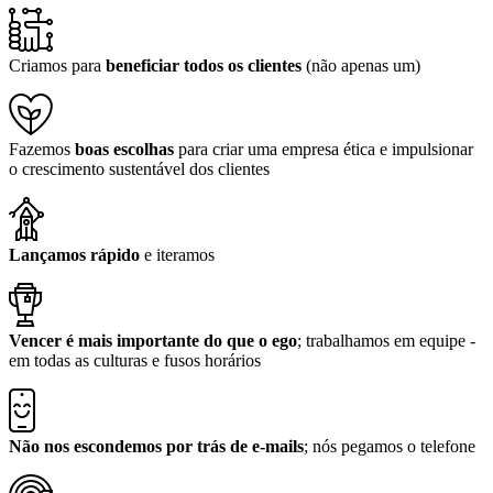
Criamos para
beneficiar todos os clientes
(não apenas um)
Fazemos
boas escolhas
para criar uma empresa ética e impulsionar
o crescimento sustentável dos clientes
Lançamos rápido
e iteramos
Vencer é mais importante do que o ego
; trabalhamos em equipe -
em todas as culturas e fusos horários
Não nos escondemos por trás de e-mails
; nós pegamos o telefone