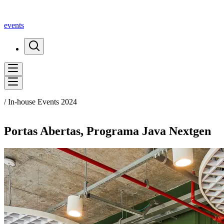
events
/ In-house Events 2024
Portas Abertas, Programa Java Nextgen