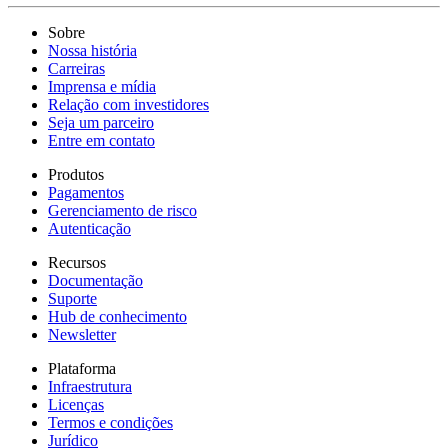
Sobre
Nossa história
Carreiras
Imprensa e mídia
Relação com investidores
Seja um parceiro
Entre em contato
Produtos
Pagamentos
Gerenciamento de risco
Autenticação
Recursos
Documentação
Suporte
Hub de conhecimento
Newsletter
Plataforma
Infraestrutura
Licenças
Termos e condições
Jurídico