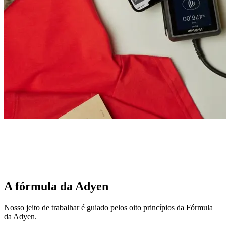
A fórmula da Adyen
Nosso jeito de trabalhar é guiado pelos oito princípios da Fórmula
da Adyen.