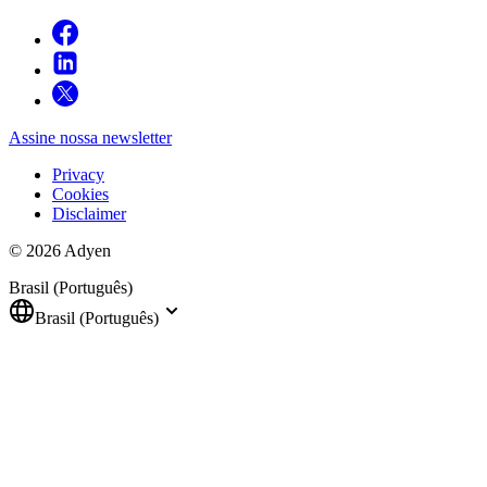
Assine nossa newsletter
Privacy
Cookies
Disclaimer
© 2026 Adyen
Brasil (Português)
Brasil (Português)