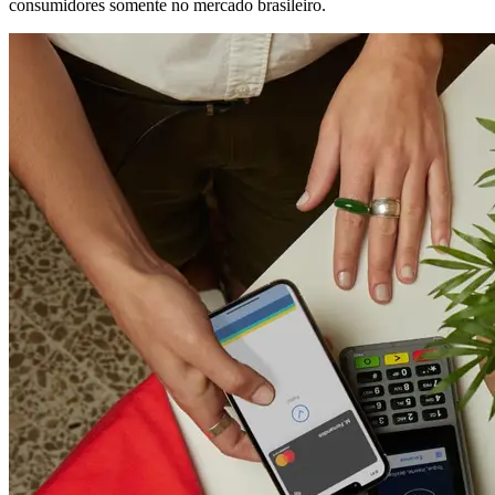
consumidores somente no mercado brasileiro.