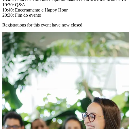
19:30: Q&A
19:40: Encerramento e Happy Hour
20:30: Fim do evento
Registrations for this event have now closed.