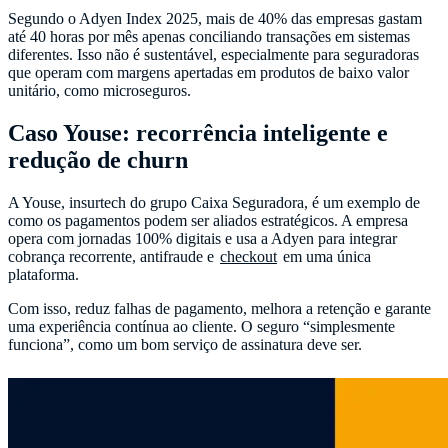
Segundo o Adyen Index 2025, mais de 40% das empresas gastam
até 40 horas por mês apenas conciliando transações em sistemas
diferentes. Isso não é sustentável, especialmente para seguradoras
que operam com margens apertadas em produtos de baixo valor
unitário, como microseguros.
Caso Youse: recorrência inteligente e
redução de churn
A Youse, insurtech do grupo Caixa Seguradora, é um exemplo de
como os pagamentos podem ser aliados estratégicos. A empresa
opera com jornadas 100% digitais e usa a Adyen para integrar
cobrança recorrente, antifraude e
checkout
em uma única
plataforma.
Com isso, reduz falhas de pagamento, melhora a retenção e garante
uma experiência contínua ao cliente. O seguro “simplesmente
funciona”, como um bom serviço de assinatura deve ser.