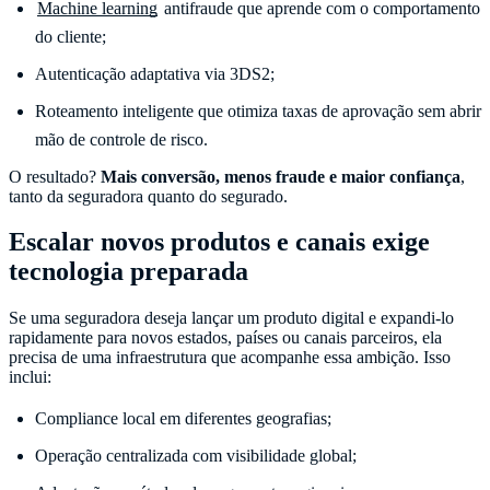
Machine learning
antifraude que aprende com o comportamento
do cliente;
Autenticação adaptativa via 3DS2;
Roteamento inteligente que otimiza taxas de aprovação sem abrir
mão de controle de risco.
O resultado?
Mais conversão, menos fraude e maior confiança
,
tanto da seguradora quanto do segurado.
Escalar novos produtos e canais exige
tecnologia preparada
Se uma seguradora deseja lançar um produto digital e expandi-lo
rapidamente para novos estados, países ou canais parceiros, ela
precisa de uma infraestrutura que acompanhe essa ambição. Isso
inclui:
Compliance local em diferentes geografias;
Operação centralizada com visibilidade global;