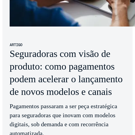
ARTIGO
Seguradoras com visão de
produto: como pagamentos
podem acelerar o lançamento
de novos modelos e canais
Pagamentos passaram a ser peça estratégica
para seguradoras que inovam com modelos
digitais, sob demanda e com recorrência
automatizada.