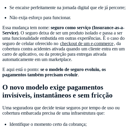
Se encaixe perfeitamente na jornada digital que ele já percorre;
Não exija esforço para funcionar.
Essa mudança tem nome:
seguro como serviço (Insurance-as-a-
Service)
. O seguro deixa de ser um produto isolado e passa a ser
uma funcionalidade embutida em outras experiências. É o caso do
seguro de celular oferecido no
checkout de um e-commerce
, da
cobertura contra acidentes ativada quando um cliente entra em um
carro de aplicativo, ou da proteção para entregas ativada
automaticamente em um marketplace.
E aqui está o ponto:
se o modelo de seguro evoluiu, os
pagamentos também precisam evoluir
.
O novo modelo exige pagamentos
invisíveis, instantâneos e sem fricção
Uma seguradora que decide testar seguros por tempo de uso ou
cobertura embarcada precisa de uma infraestrutura que:
Identifique o momento certo da cobrança;