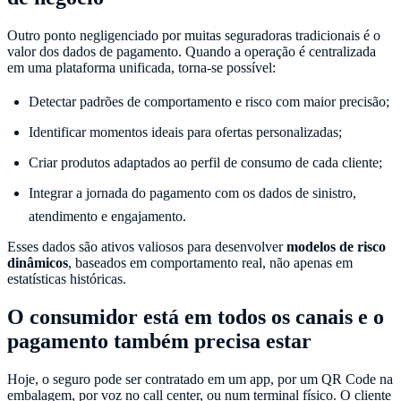
Outro ponto negligenciado por muitas seguradoras tradicionais é o
valor dos dados de pagamento. Quando a operação é centralizada
em uma plataforma unificada, torna-se possível:
Detectar padrões de comportamento e risco com maior precisão;
Identificar momentos ideais para ofertas personalizadas;
Criar produtos adaptados ao perfil de consumo de cada cliente;
Integrar a jornada do pagamento com os dados de sinistro,
atendimento e engajamento.
Esses dados são ativos valiosos para desenvolver
modelos de risco
dinâmicos
, baseados em comportamento real, não apenas em
estatísticas históricas.
O consumidor está em todos os canais e o
pagamento também precisa estar
Hoje, o seguro pode ser contratado em um app, por um QR Code na
embalagem, por voz no call center, ou num terminal físico. O cliente