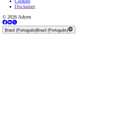
Cookies
Disclaimer
© 2026 Adyen
Brasil (Português)
Brasil (Português)