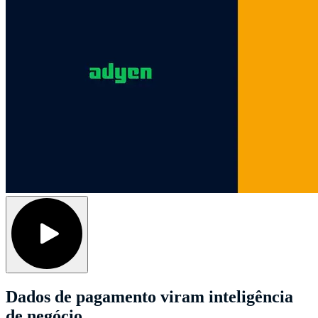
Dados de pagamento viram inteligência
de negócio