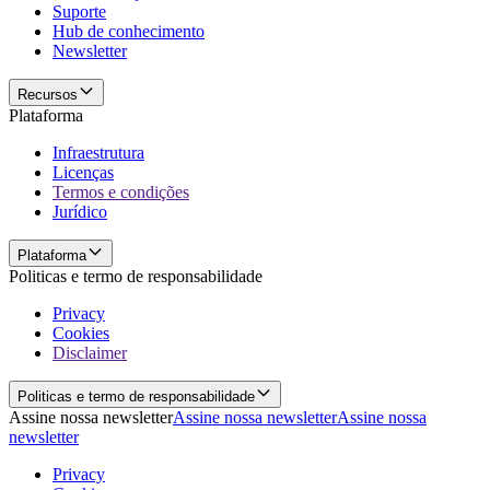
Suporte
Hub de conhecimento
Newsletter
Recursos
Plataforma
Infraestrutura
Licenças
Termos e condições
Jurídico
Plataforma
Politicas e termo de responsabilidade
Privacy
Cookies
Disclaimer
Politicas e termo de responsabilidade
Assine nossa newsletter
Assine nossa newsletter
Assine nossa
newsletter
Privacy