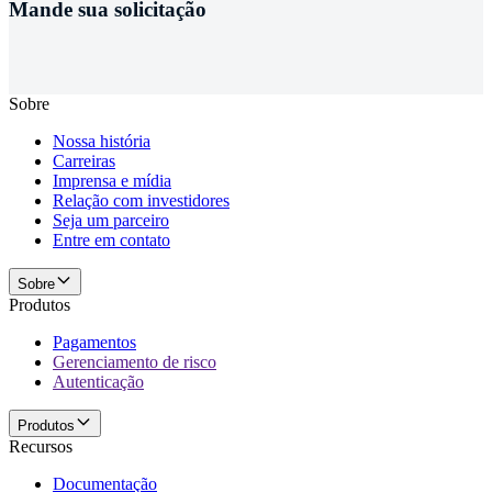
Mande sua solicitação
Sobre
Nossa história
Carreiras
Imprensa e mídia
Relação com investidores
Seja um parceiro
Entre em contato
Sobre
Produtos
Pagamentos
Gerenciamento de risco
Autenticação
Produtos
Recursos
Documentação