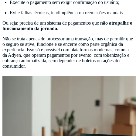
Execute o pagamento sem exigir confirmação do usuário;
Evite falhas técnicas, inadimplência ou reemissões manuais.
Ou seja: precisa de um sistema de pagamentos que
não atrapalhe o
funcionamento da jornada
.
Não se trata apenas de processar uma transação, mas de permitir que
o seguro se ative, funcione e se encerre como parte orgânica da
experiência. Isso só é possível com plataformas modernas, como a
da Adyen, que operam pagamentos por evento, com tokenização e
cobrança automatizada, sem depender de boletos ou ações do
consumidor.