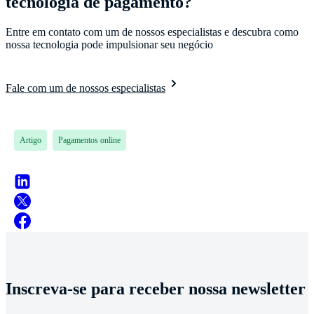
tecnologia de pagamento?
Entre em contato com um de nossos especialistas e descubra como
nossa tecnologia pode impulsionar seu negócio
Fale com um de nossos especialistas
Artigo
Pagamentos online
Inscreva-se para receber nossa newsletter