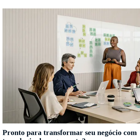
Pronto para transformar seu negócio com