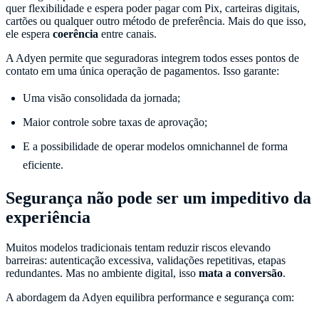
quer flexibilidade e espera poder pagar com Pix, carteiras digitais,
cartões ou qualquer outro método de preferência. Mais do que isso,
ele espera
coerência
entre canais.
A Adyen permite que seguradoras integrem todos esses pontos de
contato em uma única operação de pagamentos. Isso garante:
Uma visão consolidada da jornada;
Maior controle sobre taxas de aprovação;
E a possibilidade de operar modelos omnichannel de forma
eficiente.
Segurança não pode ser um impeditivo da
experiência
Muitos modelos tradicionais tentam reduzir riscos elevando
barreiras: autenticação excessiva, validações repetitivas, etapas
redundantes. Mas no ambiente digital, isso
mata a conversão
.
A abordagem da Adyen equilibra performance e segurança com: