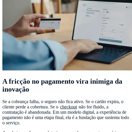
A fricção no pagamento vira inimiga da
inovação
Se a cobrança falha, o seguro não fica ativo. Se o cartão expira, o
cliente perde a cobertura. Se o
checkout
não for fluido, a
contratação é abandonada. Em um modelo digital, a experiência de
pagamento não é uma etapa final, ela é a fundação que sustenta todo
o serviço.