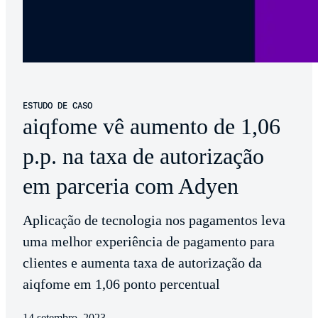
ESTUDO DE CASO
aiqfome vê aumento de 1,06
p.p. na taxa de autorização
em parceria com Adyen
Aplicação de tecnologia nos pagamentos leva
uma melhor experiência de pagamento para
clientes e aumenta taxa de autorização da
aiqfome em 1,06 ponto percentual
14 setembro, 2023