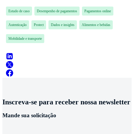
Estudo de caso
Desempenho de pagamentos
Pagamentos online
Autenticação
Protect
Dados e insights
Alimentos e bebidas
Mobilidade e transporte
Inscreva-se para receber nossa newsletter
Mande sua solicitação