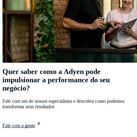
Quer saber como a Adyen pode
impulsionar a performance do seu
negócio?
Fale com um de nossos especialistas e descubra como podemos
transformar seus resultados
Fale com a gente