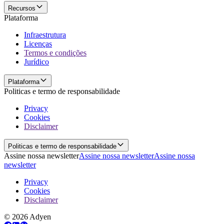
Recursos
Plataforma
Infraestrutura
Licenças
Termos e condições
Jurídico
Plataforma
Politicas e termo de responsabilidade
Privacy
Cookies
Disclaimer
Politicas e termo de responsabilidade
Assine nossa newsletter
Assine nossa newsletter
Assine nossa
newsletter
Privacy
Cookies
Disclaimer
© 2026 Adyen