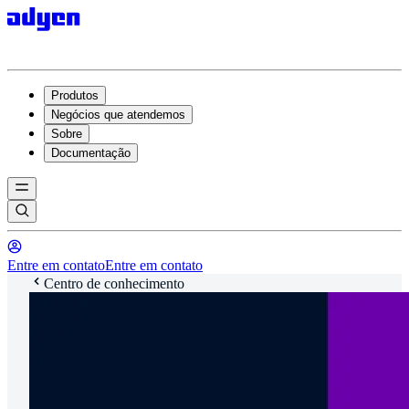
Produtos
Negócios que atendemos
Sobre
Documentação
Entre em contato
Entre em contato
Centro de conhecimento