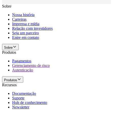
Sobre
Nossa história
Carreiras
Imprensa e mídia
Relação com investidores
Seja um parceiro
Entre em contato
Sobre
Produtos
Pagamentos
Gerenciamento de risco
Autenticação
Produtos
Recursos
Documentação
Suporte
Hub de conhecimento
Newsletter