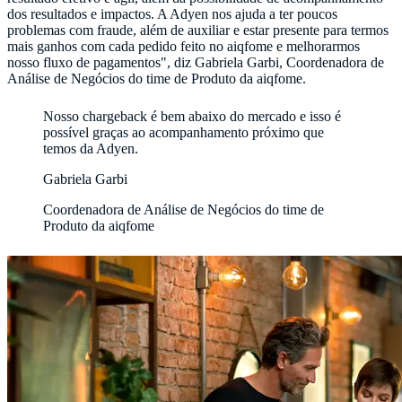
dos resultados e impactos. A Adyen nos ajuda a ter poucos
problemas com fraude, além de auxiliar e estar presente para termos
mais ganhos com cada pedido feito no aiqfome e melhorarmos
nosso fluxo de pagamentos", diz Gabriela Garbi, Coordenadora de
Análise de Negócios do time de Produto da aiqfome.
Nosso chargeback é bem abaixo do mercado e isso é
possível graças ao acompanhamento próximo que
temos da Adyen.
Gabriela Garbi
Coordenadora de Análise de Negócios do time de
Produto da aiqfome