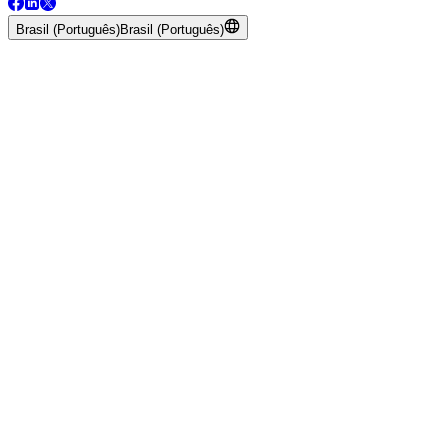
Brasil (Português)
Brasil (Português)