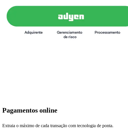
Pagamentos online
Extraia o máximo de cada transação com tecnologia de ponta.