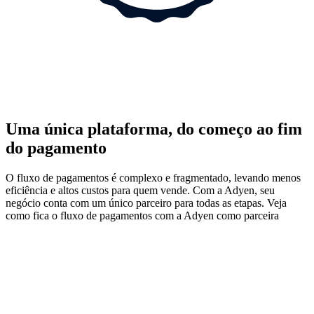
Uma única plataforma, do começo ao fim
do pagamento
O fluxo de pagamentos é complexo e fragmentado, levando menos
eficiência e altos custos para quem vende. Com a Adyen, seu
negócio conta com um único parceiro para todas as etapas. Veja
como fica o fluxo de pagamentos com a Adyen como parceira