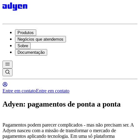
Produtos
Negócios que atendemos
Sobre
Documentação
Entre em contato
Entre em contato
Adyen: pagamentos de ponta a ponta
Pagamentos podem parecer complicados - mas não precisam ser. A
Adyen nasceu com a missão de transformar o mercado de
pagamentos aplicando tecnologia. Em uma só plataforma