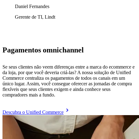
Daniel Fernandes
Gerente de TI, Lindt
Pagamentos omnichannel
Se seus clientes não veem diferenças entre a marca do ecommerce e
da loja, por que você deveria criá-las? A nossa solução de Unified
Commerce centraliza os pagamentos de todos os canais em um
único lugar. Assim, você consegue oferecer as jornadas de compra
flexíveis que seus clientes exigem e ainda conhece seus
compradores mais a fundo.
Descubra o Unified Commerce