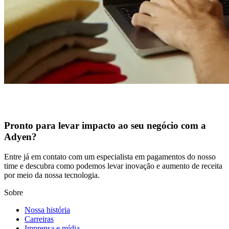
Pronto para levar impacto ao seu negócio com a
Adyen?
Entre já em contato com um especialista em pagamentos do nosso
time e descubra como podemos levar inovação e aumento de receita
por meio da nossa tecnologia.
Sobre
Nossa história
Carreiras
Imprensa e mídia