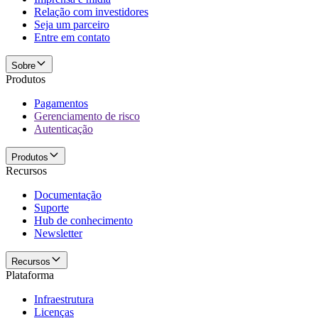
Relação com investidores
Seja um parceiro
Entre em contato
Sobre
Produtos
Pagamentos
Gerenciamento de risco
Autenticação
Produtos
Recursos
Documentação
Suporte
Hub de conhecimento
Newsletter
Recursos
Plataforma
Infraestrutura
Licenças