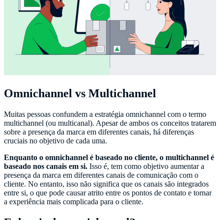
Omnichannel vs Multichannel
Muitas pessoas confundem a estratégia omnichannel com o termo
multichannel (ou multicanal). Apesar de ambos os conceitos tratarem
sobre a presença da marca em diferentes canais, há diferenças
cruciais no objetivo de cada uma.
Enquanto o omnichannel é baseado no cliente, o multichannel é
baseado nos canais em si.
Isso é, tem como objetivo aumentar a
presença da marca em diferentes canais de comunicação com o
cliente. No entanto, isso não significa que os canais são integrados
entre si, o que pode causar atrito entre os pontos de contato e tornar
a experiência mais complicada para o cliente.