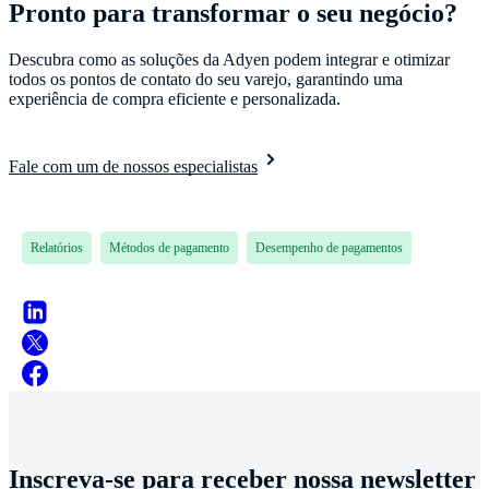
Pronto para transformar o seu negócio?
Descubra como as soluções da Adyen podem integrar e otimizar
todos os pontos de contato do seu varejo, garantindo uma
experiência de compra eficiente e personalizada.
Fale com um de nossos especialistas
Relatórios
Métodos de pagamento
Desempenho de pagamentos
Inscreva-se para receber nossa newsletter