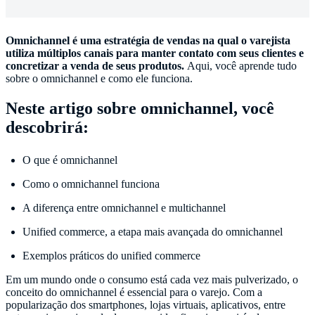
Omnichannel é uma estratégia de vendas na qual o varejista
utiliza múltiplos canais para manter contato com seus clientes e
concretizar a venda de seus produtos.
Aqui, você aprende tudo
sobre o omnichannel e como ele funciona.
Neste artigo sobre omnichannel, você
descobrirá:
O que é omnichannel
Como o omnichannel funciona
A diferença entre omnichannel e multichannel
Unified commerce, a etapa mais avançada do omnichannel
Exemplos práticos do unified commerce
Em um mundo onde o consumo está cada vez mais pulverizado, o
conceito do omnichannel é essencial para o varejo. Com a
popularização dos smartphones, lojas virtuais, aplicativos, entre