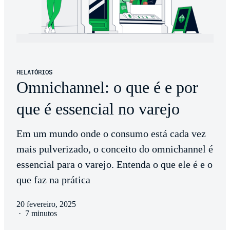
RELATÓRIOS
Omnichannel: o que é e por
que é essencial no varejo
Em um mundo onde o consumo está cada vez
mais pulverizado, o conceito do omnichannel é
essencial para o varejo. Entenda o que ele é e o
que faz na prática
20 fevereiro, 2025
·
7 minutos