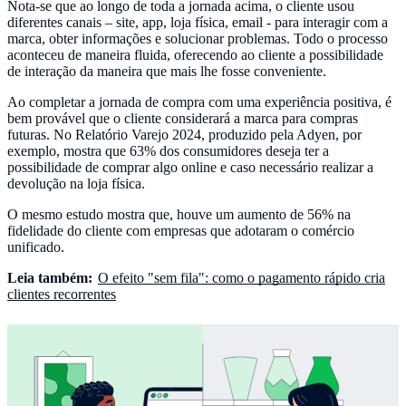
Nota-se que ao longo de toda a jornada acima, o cliente usou
diferentes canais – site, app, loja física, email - para interagir com a
marca, obter informações e solucionar problemas. Todo o processo
aconteceu de maneira fluida, oferecendo ao cliente a possibilidade
de interação da maneira que mais lhe fosse conveniente.
Ao completar a jornada de compra com uma experiência positiva, é
bem provável que o cliente considerará a marca para compras
futuras. No Relatório Varejo 2024, produzido pela Adyen, por
exemplo, mostra que 63% dos consumidores deseja ter a
possibilidade de comprar algo online e caso necessário realizar a
devolução na loja física.
O mesmo estudo mostra que, houve um aumento de 56% na
fidelidade do cliente com empresas que adotaram o comércio
unificado.
Leia também:
O efeito "sem fila": como o pagamento rápido cria
clientes recorrentes