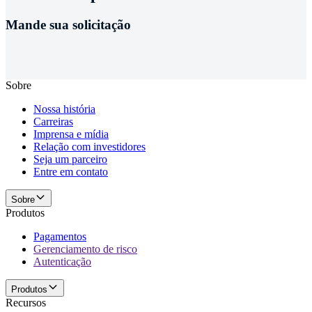
Mande sua solicitação
Sobre
Nossa história
Carreiras
Imprensa e mídia
Relação com investidores
Seja um parceiro
Entre em contato
Sobre
Produtos
Pagamentos
Gerenciamento de risco
Autenticação
Produtos
Recursos