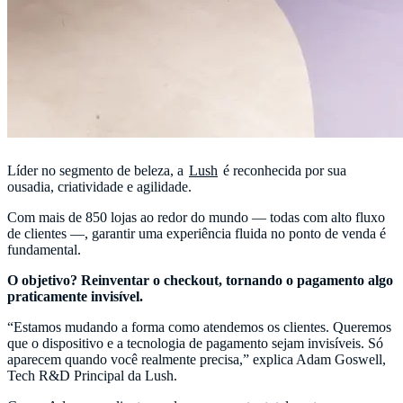
Líder no segmento de beleza, a
Lush
é reconhecida por sua
ousadia, criatividade e agilidade.
Com mais de 850 lojas ao redor do mundo — todas com alto fluxo
de clientes —, garantir uma experiência fluida no ponto de venda é
fundamental.
O objetivo? Reinventar o checkout, tornando o pagamento algo
praticamente invisível.
“Estamos mudando a forma como atendemos os clientes. Queremos
que o dispositivo e a tecnologia de pagamento sejam invisíveis. Só
aparecem quando você realmente precisa,” explica Adam Goswell,
Tech R&D Principal da Lush.