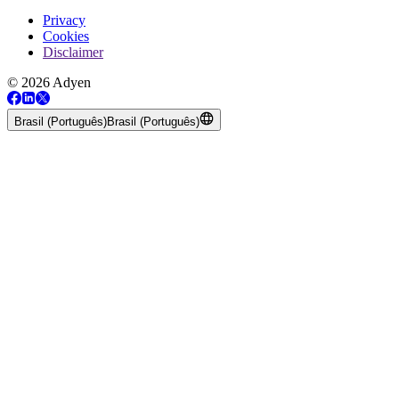
Privacy
Cookies
Disclaimer
© 2026 Adyen
Brasil (Português)
Brasil (Português)