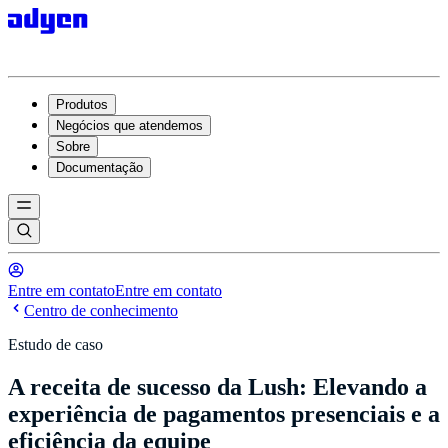
Produtos
Negócios que atendemos
Sobre
Documentação
Entre em contato
Entre em contato
Centro de conhecimento
Estudo de caso
A receita de sucesso da Lush: Elevando a
experiência de pagamentos presenciais e a
eficiência da equipe