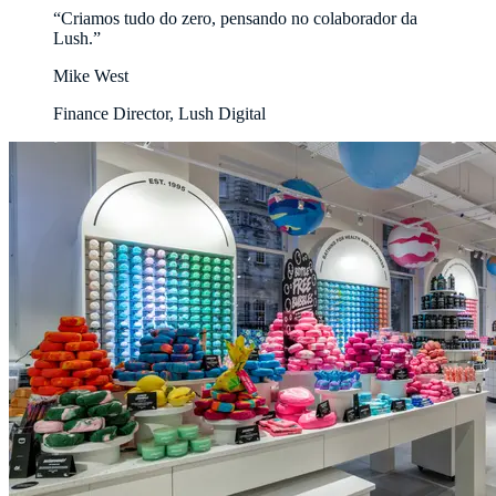
“Criamos tudo do zero, pensando no colaborador da
Mike West
Finance Director, Lush Digital