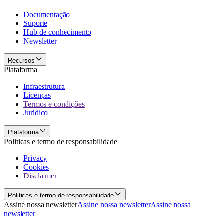
Documentação
Suporte
Hub de conhecimento
Newsletter
Recursos
Plataforma
Infraestrutura
Licenças
Termos e condições
Jurídico
Plataforma
Politicas e termo de responsabilidade
Privacy
Cookies
Disclaimer
Politicas e termo de responsabilidade
Assine nossa newsletter
Assine nossa newsletter
Assine nossa
newsletter