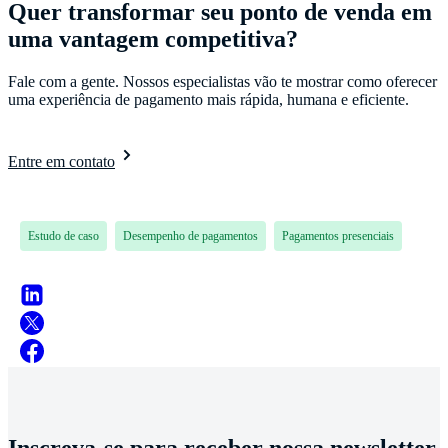
Quer transformar seu ponto de venda em
uma vantagem competitiva?
Fale com a gente. Nossos especialistas vão te mostrar como oferecer
uma experiência de pagamento mais rápida, humana e eficiente.
Entre em contato
Estudo de caso
Desempenho de pagamentos
Pagamentos presenciais
Inscreva-se para receber nossa newsletter