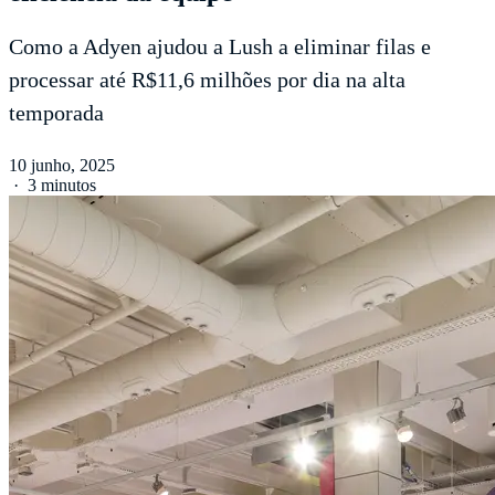
Como a Adyen ajudou a Lush a eliminar filas e
processar até R$11,6 milhões por dia na alta
temporada
10 junho, 2025
·
3 minutos