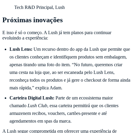
Tech R&D Principal, Lush
Próximas inovações
E isso é só o começo. A Lush já tem planos para continuar
evoluindo a experiência:
Lush Lens:
Um recurso dentro do app da Lush que permite que
os clientes conheçam e identifiquem produtos sem embalagem,
apenas tirando uma foto do item. “No futuro, queremos criar
uma cesta na loja que, ao ser escaneada pelo Lush Lens,
reconheça todos os produtos e já gere o checkout de forma ainda
mais rápida,” explica Adam.
Carteira Digital Lush:
Parte de um ecossistema maior
chamado
Lush Club
, essa carteira permitirá que os clientes
armazenem recibos, vouchers, cartões-presente e até
agendamentos em spas da marca.
A Lush segue comprometida em oferecer uma experiência de