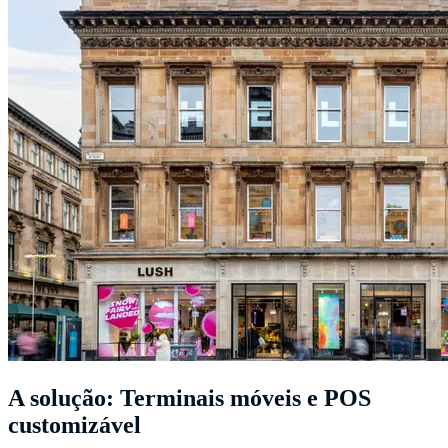
A solução: Terminais móveis e POS
customizável