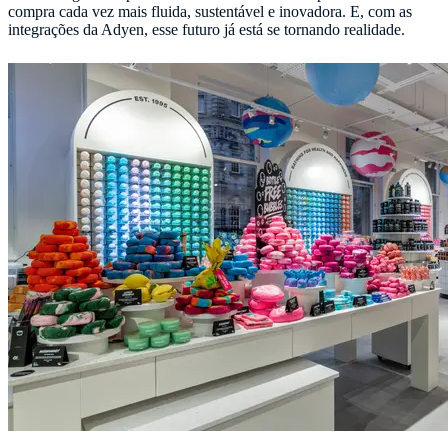
compra cada vez mais fluida, sustentável e inovadora. E, com as
integrações da Adyen, esse futuro já está se tornando realidade.