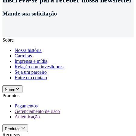
Mande sua solicitação
Sobre
Nossa história
Carreiras
Imprensa e mídia
Relação com investidores
Seja um parceiro
Entre em contato
Sobre
Produtos
Pagamentos
Gerenciamento de risco
Autenticação
Produtos
Recursos