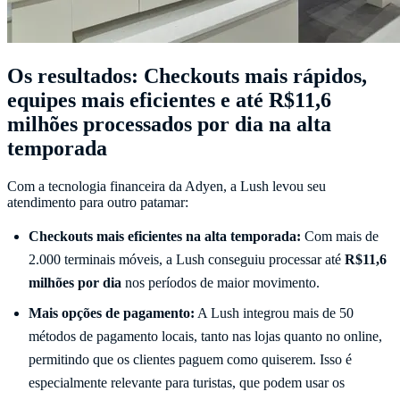
Os resultados: Checkouts mais rápidos,
equipes mais eficientes e até R$11,6
milhões processados por dia na alta
temporada
Com a tecnologia financeira da Adyen, a Lush levou seu
atendimento para outro patamar:
Checkouts mais eficientes na alta temporada:
Com mais de
2.000 terminais móveis, a Lush conseguiu processar até
R$11,6
milhões por dia
nos períodos de maior movimento.
Mais opções de pagamento:
A Lush integrou mais de 50
métodos de pagamento locais, tanto nas lojas quanto no online,
permitindo que os clientes paguem como quiserem. Isso é
especialmente relevante para turistas, que podem usar os