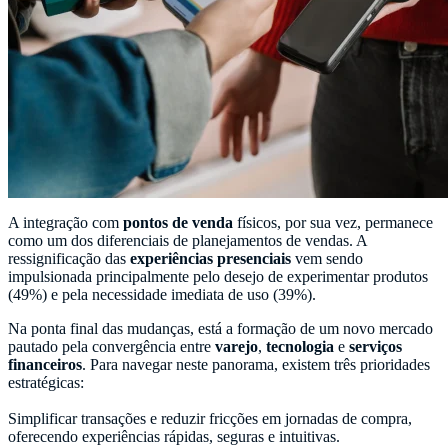
A integração com
pontos de venda
físicos, por sua vez, permanece
como um dos diferenciais de planejamentos de vendas. A
ressignificação das
experiências presenciais
vem sendo
impulsionada principalmente pelo desejo de experimentar produtos
(49%) e pela necessidade imediata de uso (39%).
Na ponta final das mudanças, está a formação de um novo mercado
pautado pela convergência entre
varejo
,
tecnologia
e
serviços
financeiros
. Para navegar neste panorama, existem três prioridades
estratégicas:
Simplificar transações e reduzir fricções em jornadas de compra,
oferecendo experiências rápidas, seguras e intuitivas.