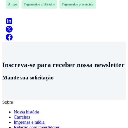
Artigo
Pagamentos unificados
Pagamentos presenciais
Inscreva-se para receber nossa newsletter
Mande sua solicitação
Sobre
Nossa história
Carreiras
Imprensa e mídia
Relação com investidores