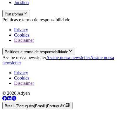
Jurídico
Plataforma
Politicas e termo de responsabilidade
Privacy
Cookies
Disclaimer
Politicas e termo de responsabilidade
Assine nossa newsletter
Assine nossa newsletter
Assine nossa
newsletter
Privacy
Cookies
Disclaimer
© 2026 Adyen
Brasil (Português)
Brasil (Português)