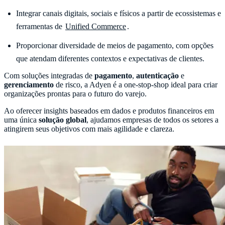
Integrar canais digitais, sociais e físicos a partir de ecossistemas e
ferramentas de
Unified Commerce
.
Proporcionar diversidade de meios de pagamento, com opções
que atendam diferentes contextos e expectativas de clientes.
Com soluções integradas de
pagamento
,
autenticação
e
gerenciamento
de risco, a Adyen é a one-stop-shop ideal para criar
organizações prontas para o futuro do varejo.
Ao oferecer insights baseados em dados e produtos financeiros em
uma única
solução global
, ajudamos empresas de todos os setores a
atingirem seus objetivos com mais agilidade e clareza.