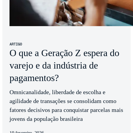
ARTIGO
O que a Geração Z espera do
varejo e da indústria de
pagamentos?
Omnicanalidade, liberdade de escolha e
agilidade de transações se consolidam como
fatores decisivos para conquistar parcelas mais
jovens da população brasileira
19 fevereiro, 2026