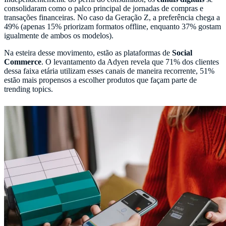
consolidaram como o palco principal de jornadas de compras e
transações financeiras. No caso da Geração Z, a preferência chega a
49% (apenas 15% priorizam formatos offline, enquanto 37% gostam
igualmente de ambos os modelos).
Na esteira desse movimento, estão as plataformas de
Social
Commerce
. O levantamento da Adyen revela que 71% dos clientes
dessa faixa etária utilizam esses canais de maneira recorrente, 51%
estão mais propensos a escolher produtos que façam parte de