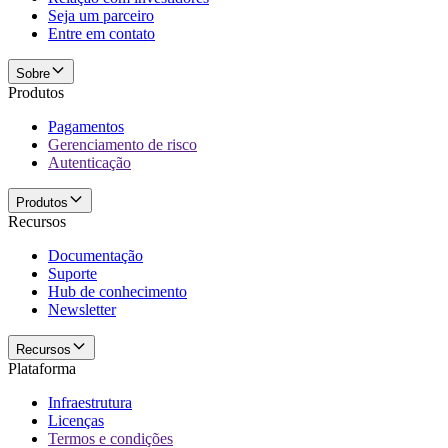
Seja um parceiro
Entre em contato
Sobre
Produtos
Pagamentos
Gerenciamento de risco
Autenticação
Produtos
Recursos
Documentação
Suporte
Hub de conhecimento
Newsletter
Recursos
Plataforma
Infraestrutura
Licenças
Termos e condições