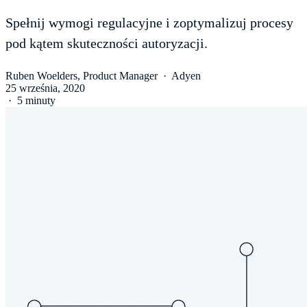
Spełnij wymogi regulacyjne i zoptymalizuj procesy
pod kątem skuteczności autoryzacji.
Ruben Woelders, Product Manager
·
Adyen
25 września, 2020
·
5 minuty