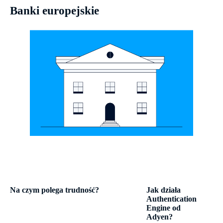
Banki europejskie
Na czym polega trudność?
Jak działa
Authentication
Engine od
Adyen?