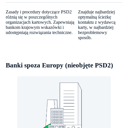
Zasady i procedury dotyczące PSD2
Znajduje najbardziej
różnią się w poszczególnych
optymalną ścieżkę
organizacjach kartowych. Zapewniają
kontaktu z wydawcą
bankom krajowym wskazówki i
karty, w najbardziej
udostępniają rozwiązania techniczne.
bezproblemowy
sposób.
Banki spoza Europy (nieobjęte PSD2)