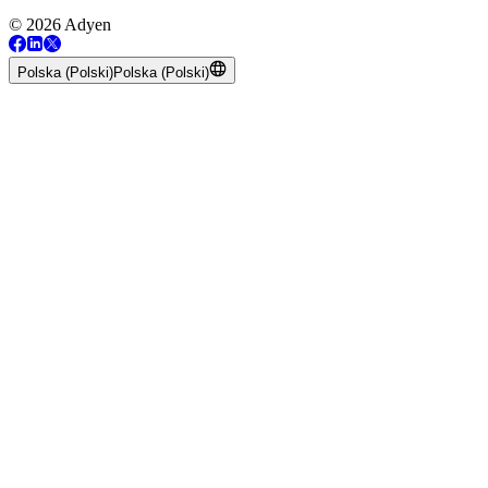
© 2026 Adyen
Polska (Polski)
Polska (Polski)