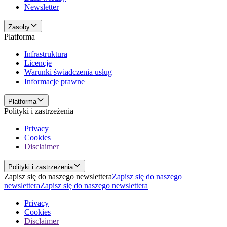
Newsletter
Zasoby
Platforma
Infrastruktura
Licencje
Warunki świadczenia usług
Informacje prawne
Platforma
Polityki i zastrzeżenia
Privacy
Cookies
Disclaimer
Polityki i zastrzeżenia
Zapisz się do naszego newslettera
Zapisz się do naszego
newslettera
Zapisz się do naszego newslettera
Privacy
Cookies
Disclaimer