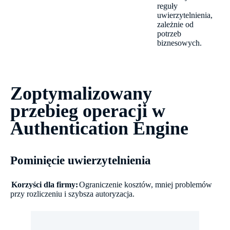
reguły
uwierzytelnienia,
zależnie od
potrzeb
biznesowych.
Zoptymalizowany
przebieg operacji w
Authentication Engine
Pominięcie uwierzytelnienia
Korzyści dla firmy:
Ograniczenie kosztów, mniej problemów
przy rozliczeniu i szybsza autoryzacja.