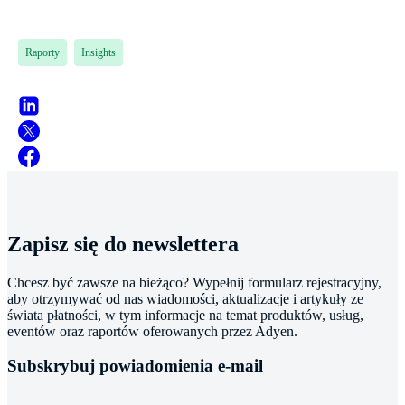
Raporty
Insights
Zapisz się do newslettera
Chcesz być zawsze na bieżąco? Wypełnij formularz rejestracyjny,
aby otrzymywać od nas wiadomości, aktualizacje i artykuły ze
świata płatności, w tym informacje na temat produktów, usług,
eventów oraz raportów oferowanych przez Adyen.
Subskrybuj powiadomienia e-mail