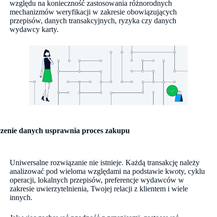
względu na konieczność zastosowania różnorodnych
mechanizmów weryfikacji w zakresie obowiązujących
przepisów, danych transakcyjnych, ryzyka czy danych
wydawcy karty.
zenie danych usprawnia proces zakupu
Uniwersalne rozwiązanie nie istnieje. Każdą transakcję należy
analizować pod wieloma względami na podstawie kwoty, cyklu
operacji, lokalnych przepisów, preferencje wydawców w
zakresie uwierzytelnienia, Twojej relacji z klientem i wiele
innych.