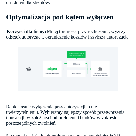
utrudnień dla klientów.
Optymalizacja pod kątem wyłączeń
Korzyści dla firmy:
Mniej trudności przy rozliczeniu, wyższy
odsetek autoryzacji, ograniczenie kosztów i szybsza autoryzacja.
Bank stosuje wyłączenia przy autoryzacji, a nie
uwierzytelnieniu. Wybieramy najlepszy sposób przetworzenia
transakcji, w zależności od preferencji banków w zakresie
poszczególnych zwolnień.
Na przykład, jeśli bank preferuje pełne uwierzytelnienie 3D