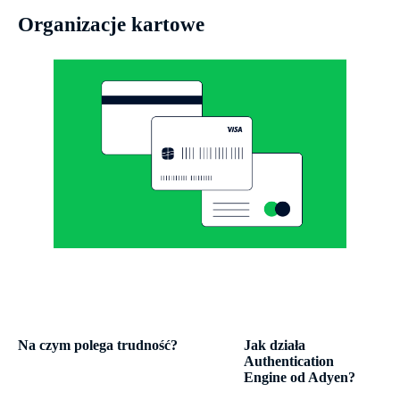
Organizacje kartowe
Na czym polega trudność?
Jak działa
Authentication
Engine od Adyen?