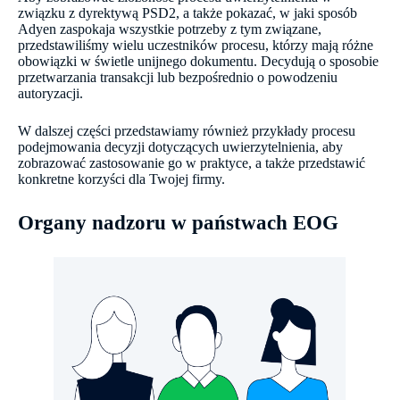
związku z dyrektywą PSD2, a także pokazać, w jaki sposób
Adyen zaspokaja wszystkie potrzeby z tym związane,
przedstawiliśmy wielu uczestników procesu, którzy mają różne
obowiązki w świetle unijnego dokumentu. Decydują o sposobie
przetwarzania transakcji lub bezpośrednio o powodzeniu
autoryzacji.
W dalszej części przedstawiamy również przykłady procesu
podejmowania decyzji dotyczących uwierzytelnienia, aby
zobrazować zastosowanie go w praktyce, a także przedstawić
konkretne korzyści dla Twojej firmy.
Organy nadzoru w państwach EOG