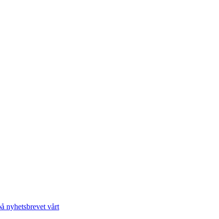
å nyhetsbrevet vårt