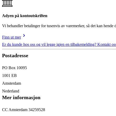
Adyen på kontoutskriften
Vi behandler betalinger for tusenvis av varemerker, så det kan hende 
Finn ut mer
Er du kunde hos oss og vil legge igjen en tilbakemelding? Kontakt oss
Postadresse
PO Box 10095
1001 EB
Amsterdam
Nederland
Mer informasjon
CC Amsterdam 34259528