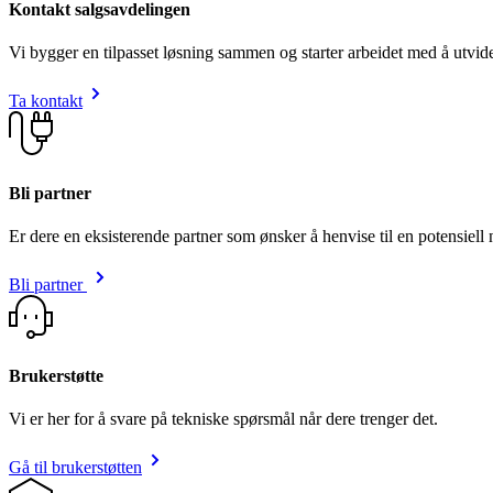
Kontakt salgsavdelingen
Vi bygger en tilpasset løsning sammen og starter arbeidet med å utvid
Ta kontakt
Bli partner
Er dere en eksisterende partner som ønsker å henvise til en potensiell
Bli partner
Brukerstøtte
Vi er her for å svare på tekniske spørsmål når dere trenger det.
Gå til brukerstøtten