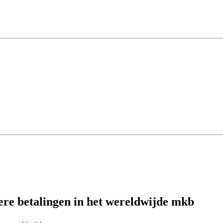
re betalingen in het wereldwijde mkb