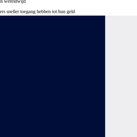
en wereldwijd
rs sneller toegang hebben tot hun geld