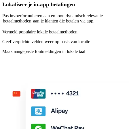
Lokaliseer je in-app betalingen
Pas invoerformulieren aan en toon dynamisch relevante
betaalmethoden
aan je klanten die betalen via app.
Vermeld populaire lokale betaalmethoden
Geef verplichte velden weer op basis van locatie
Maak aangepaste foutmeldingen in lokale taal