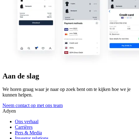
Aan de slag
We horen graag waar je naar op zoek bent om te kijken hoe we je
kunnen helpen.
Neem contact op met ons team
Adyen
Ons verhaal
Carrières
Pers & Media
Investor relations