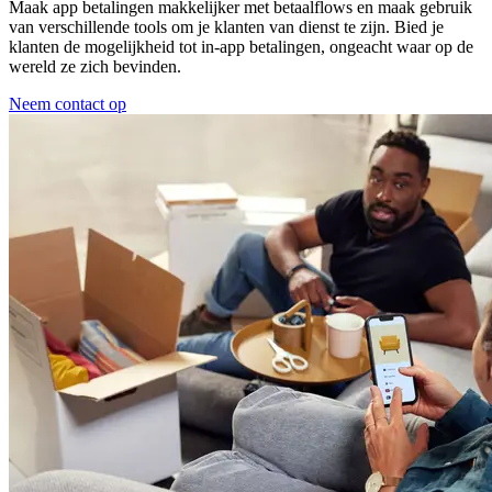
Maak app betalingen makkelijker met betaalflows en maak gebruik
van verschillende tools om je klanten van dienst te zijn. Bied je
klanten de mogelijkheid tot in-app betalingen, ongeacht waar op de
wereld ze zich bevinden.
Neem contact op