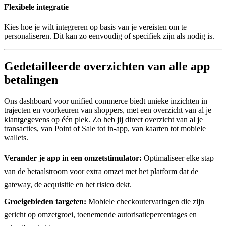
Flexibele integratie
Kies hoe je wilt integreren op basis van je vereisten om te
personaliseren. Dit kan zo eenvoudig of specifiek zijn als nodig is.
Gedetailleerde overzichten van alle app
betalingen
Ons dashboard voor unified commerce biedt unieke inzichten in
trajecten en voorkeuren van shoppers, met een overzicht van al je
klantgegevens op één plek. Zo heb jij direct overzicht van al je
transacties, van Point of Sale tot in-app, van kaarten tot mobiele
wallets.
Verander je app in een omzetstimulator:
Optimaliseer elke stap
van de betaalstroom voor extra omzet met het platform dat de
gateway, de acquisitie en het risico dekt.
Groeigebieden targeten:
Mobiele checkoutervaringen die zijn
gericht op omzetgroei, toenemende autorisatiepercentages en