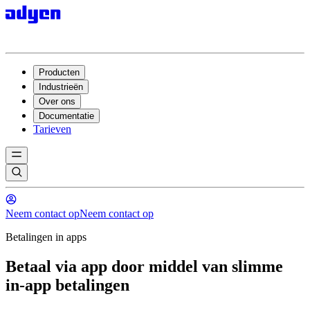
Producten
Industrieën
Over ons
Documentatie
Tarieven
Neem contact op
Neem contact op
Betalingen in apps
Betaal via app door middel van slimme
in-app betalingen