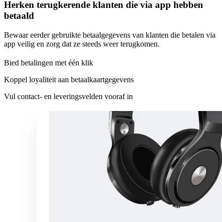
Herken terugkerende klanten die via app hebben
betaald
Bewaar eerder gebruikte betaalgegevens van klanten die betalen via
app veilig en zorg dat ze steeds weer terugkomen.
Bied betalingen met één klik
Koppel loyaliteit aan betaalkaartgegevens
Vul contact- en leveringsvelden vooraf in