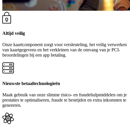
Altijd veilig
Onze kaartcomponent zorgt voor versleuteling, het veilig verwerken
van kaartgegevens en het verkleinen van de omvang van je PCI-
beoordelingen bij een app betaling.
Nieuwste betaaltechnologieën
Maak gebruik van onze slimme risico- en fraudehulpmiddelen om je
prestaties te optimaliseren, fraude te bestrijden en extra inkomsten te
genereren.