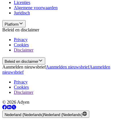
Licenties
Algemene voorwaarden
Juridisch
Platform
Beleid en disclaimer
Privacy
Cookies
Disclaimer
Beleid en disclaimer
Aanmelden nieuwsbrief
Aanmelden nieuwsbrief
Aanmelden
nieuwsbrief
Privacy
Cookies
Disclaimer
© 2026 Adyen
Nederland (Nederlands)
Nederland (Nederlands)