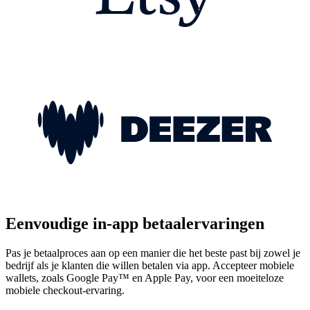
Eenvoudige in-app betaalervaringen
Pas je betaalproces aan op een manier die het beste past bij zowel je
bedrijf als je klanten die willen betalen via app. Accepteer mobiele
wallets, zoals Google Pay™ en Apple Pay, voor een moeiteloze
mobiele checkout-ervaring.