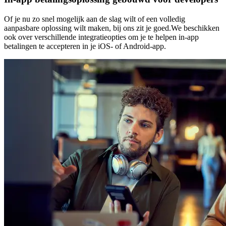
Of je nu zo snel mogelijk aan de slag wilt of een volledig
aanpasbare oplossing wilt maken, bij ons zit je goed.We beschikken
ook over verschillende integratieopties om je te helpen in-app
betalingen te accepteren in je iOS- of Android-app.