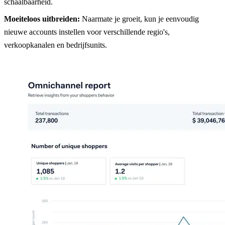
schaalbaarheid.
Moeiteloos uitbreiden:
Naarmate je groeit, kun je eenvoudig
nieuwe accounts instellen voor verschillende regio's,
verkoopkanalen en bedrijfsunits.